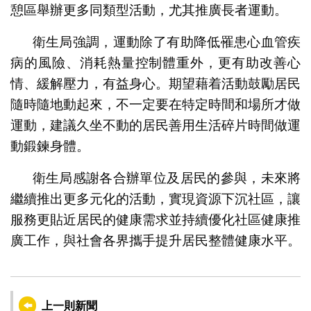
憩區舉辦更多同類型活動，尤其推廣長者運動。
衛生局強調，運動除了有助降低罹患心血管疾
病的風險、消耗熱量控制體重外，更有助改善心
情、緩解壓力，有益身心。期望藉着活動鼓勵居民
隨時隨地動起來，不一定要在特定時間和場所才做
運動，建議久坐不動的居民善用生活碎片時間做運
動鍛鍊身體。
衛生局感謝各合辦單位及居民的參與，未來將
繼續推出更多元化的活動，實現資源下沉社區，讓
服務更貼近居民的健康需求並持續優化社區健康推
廣工作，與社會各界攜手提升居民整體健康水平。
上一則新聞