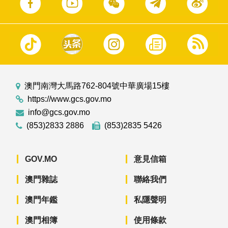
澳門南灣大馬路762-804號中華廣場15樓
https://www.gcs.gov.mo
info@gcs.gov.mo
(853)2833 2886
(853)2835 5426
GOV.MO
意見信箱
澳門雜誌
聯絡我們
澳門年鑑
私隱聲明
澳門相簿
使用條款