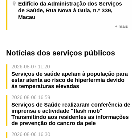
Edifício da Administração dos Serviços
de Saúde, Rua Nova à Guia, n.º 339,
Macau
+ mais
Notícias dos serviços públicos
2026-08-07 11:20
Serviços de saúde apelam à população para
estar atenta ao risco de hipertermia devido
às temperaturas elevadas
2026-08-06 16:59
Serviços de Saúde realizaram conferência de
imprensa e actividade "flash mob"
Transmitindo aos residentes as informações
de prevenção do cancro da pele
2026-08-06 16:30