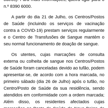
n.º 8390 6000.
A partir do dia 21 de Julho, os Centros/Postos
de Saúde (incluindo os serviços de vacinação
contra a COVID-19) prestam serviços regularmente
e o Centro de Transfusões de Sangue mantém o
seu normal funcionamento de doação de sangue.
Os utentes, cujas marcações de consulta
externa ou colheita de sangue nos Centros/Postos
de Saúde foram canceladas devido ao tufão, podem
apresentar-se, de acordo com a hora marcada, no
primeiro sábado (dia 26 de Julho) após o tufão, no
Centro/Posto de Saúde da sua residência, sendo
atendidos em conformidade com a ordem marcada;
Além disso, os residentes afectados cujas