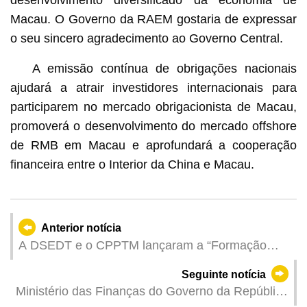
Macau. O Governo da RAEM gostaria de expressar
o seu sincero agradecimento ao Governo Central.
A emissão contínua de obrigações nacionais
ajudará a atrair investidores internacionais para
participarem no mercado obrigacionista de Macau,
promoverá o desenvolvimento do mercado offshore
de RMB em Macau e aprofundará a cooperação
financeira entre o Interior da China e Macau.
Anterior notícia
A DSEDT e o CPPTM lançaram a “Formação
para a reconversão e valorização das PME”,
Seguinte notícia
cujas inscrições já estão abertas
Ministério das Finanças do Governo da República