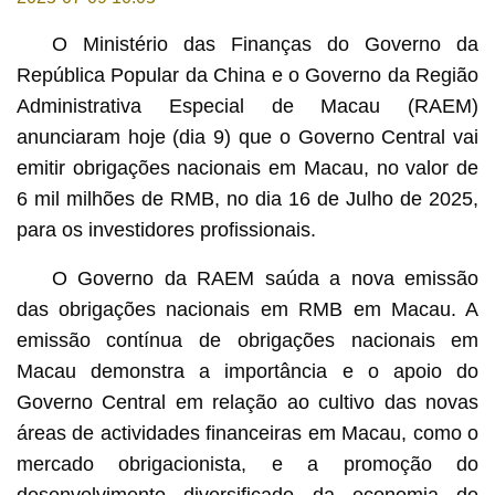
O Ministério das Finanças do Governo da
República Popular da China e o Governo da Região
Administrativa Especial de Macau (RAEM)
anunciaram hoje (dia 9) que o Governo Central vai
emitir obrigações nacionais em Macau, no valor de
6 mil milhões de RMB, no dia 16 de Julho de 2025,
para os investidores profissionais.
O Governo da RAEM saúda a nova emissão
das obrigações nacionais em RMB em Macau. A
emissão contínua de obrigações nacionais em
Macau demonstra a importância e o apoio do
Governo Central em relação ao cultivo das novas
áreas de actividades financeiras em Macau, como o
mercado obrigacionista, e a promoção do
desenvolvimento diversificado da economia de