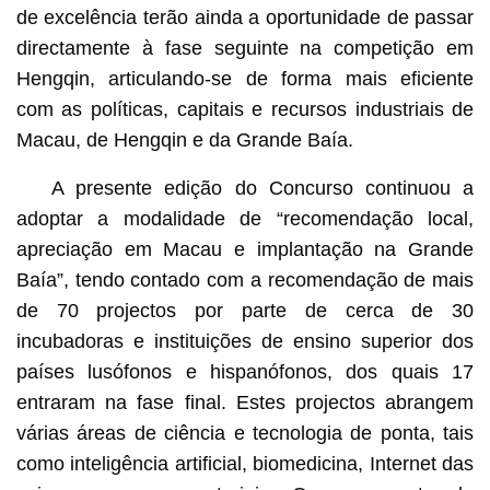
de excelência terão ainda a oportunidade de passar
directamente à fase seguinte na competição em
Hengqin, articulando-se de forma mais eficiente
com as políticas, capitais e recursos industriais de
Macau, de Hengqin e da Grande Baía.
A presente edição do Concurso continuou a
adoptar a modalidade de “recomendação local,
apreciação em Macau e implantação na Grande
Baía”, tendo contado com a recomendação de mais
de 70 projectos por parte de cerca de 30
incubadoras e instituições de ensino superior dos
países lusófonos e hispanófonos, dos quais 17
entraram na fase final. Estes projectos abrangem
várias áreas de ciência e tecnologia de ponta, tais
como inteligência artificial, biomedicina, Internet das