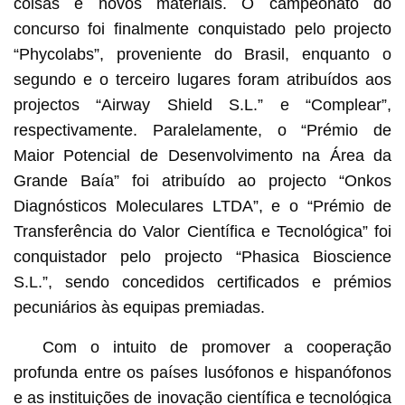
coisas e novos materiais. O campeonato do
concurso foi finalmente conquistado pelo projecto
“Phycolabs”, proveniente do Brasil, enquanto o
segundo e o terceiro lugares foram atribuídos aos
projectos “Airway Shield S.L.” e “Complear”,
respectivamente. Paralelamente, o “Prémio de
Maior Potencial de Desenvolvimento na Área da
Grande Baía” foi atribuído ao projecto “Onkos
Diagnósticos Moleculares LTDA”, e o “Prémio de
Transferência do Valor Científica e Tecnológica” foi
conquistador pelo projecto “Phasica Bioscience
S.L.”, sendo concedidos certificados e prémios
pecuniários às equipas premiadas.
Com o intuito de promover a cooperação
profunda entre os países lusófonos e hispanófonos
e as instituições de inovação científica e tecnológica