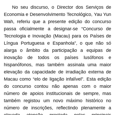
No seu discurso, o Director dos Serviços de
Economia e Desenvolvimento Tecnológico, Yau Yun
Wah, referiu que a presente edição do concurso
passa oficialmente a designar-se “Concurso de
Tecnologia e Inovação (Macau) para os Países de
Língua Portuguesa e Espanhola”, o que não só
alarga o âmbito da participação a equipas de
inovação de todos os países lusófonos e
hispanófonos, mas também assinala uma maior
elevação da capacidade de irradiação externa de
Macau como “elo de ligação infalível”. Esta edição
do concurso contou não apenas com o maior
número de apoios institucionais de sempre, mas
também registou um novo máximo histórico no
número de inscrições, reflectindo plenamente a
elevada atenção prestada pelas principais