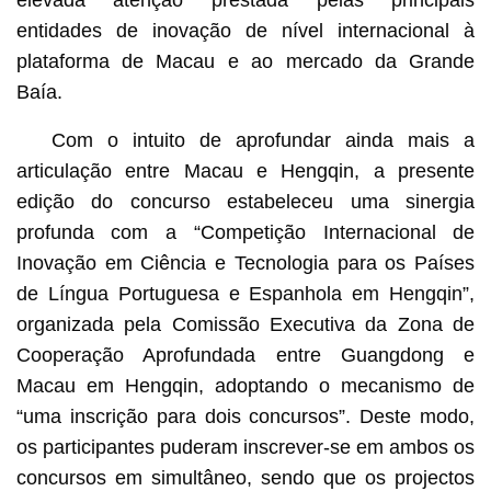
entidades de inovação de nível internacional à
plataforma de Macau e ao mercado da Grande
Baía.
Com o intuito de aprofundar ainda mais a
articulação entre Macau e Hengqin, a presente
edição do concurso estabeleceu uma sinergia
profunda com a “Competição Internacional de
Inovação em Ciência e Tecnologia para os Países
de Língua Portuguesa e Espanhola em Hengqin”,
organizada pela Comissão Executiva da Zona de
Cooperação Aprofundada entre Guangdong e
Macau em Hengqin, adoptando o mecanismo de
“uma inscrição para dois concursos”. Deste modo,
os participantes puderam inscrever-se em ambos os
concursos em simultâneo, sendo que os projectos