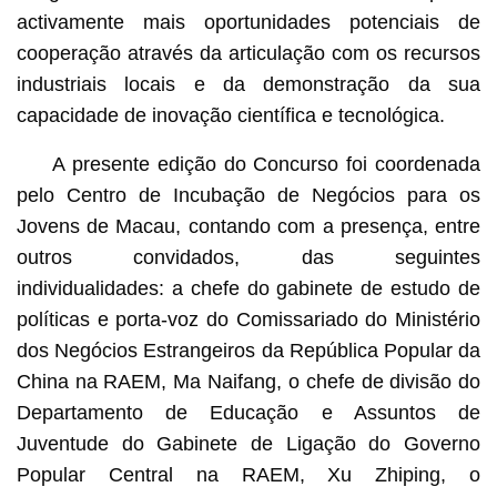
activamente mais oportunidades potenciais de
cooperação através da articulação com os recursos
industriais locais e da demonstração da sua
capacidade de inovação científica e tecnológica.
A presente edição do Concurso foi coordenada
pelo Centro de Incubação de Negócios para os
Jovens de Macau, contando com a presença, entre
outros convidados, das seguintes
individualidades: a chefe do gabinete de estudo de
políticas e porta-voz do Comissariado do Ministério
dos Negócios Estrangeiros da República Popular da
China na RAEM, Ma Naifang, o chefe de divisão do
Departamento de Educação e Assuntos de
Juventude do Gabinete de Ligação do Governo
Popular Central na RAEM, Xu Zhiping, o