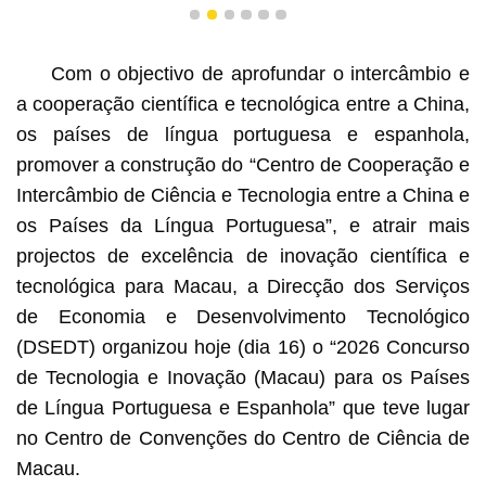
1
2
3
4
5
6
Com o objectivo de aprofundar o intercâmbio e
a cooperação científica e tecnológica entre a China,
os países de língua portuguesa e espanhola,
promover a construção do “Centro de Cooperação e
Intercâmbio de Ciência e Tecnologia entre a China e
os Países da Língua Portuguesa”, e atrair mais
projectos de excelência de inovação científica e
tecnológica para Macau, a Direcção dos Serviços
de Economia e Desenvolvimento Tecnológico
(DSEDT) organizou hoje (dia 16) o “2026 Concurso
de Tecnologia e Inovação (Macau) para os Países
de Língua Portuguesa e Espanhola” que teve lugar
no Centro de Convenções do Centro de Ciência de
Macau.