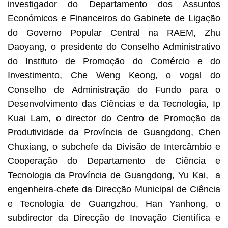
investigador do Departamento dos Assuntos
Económicos e Financeiros do Gabinete de Ligação
do Governo Popular Central na RAEM, Zhu
Daoyang, o presidente do Conselho Administrativo
do Instituto de Promoção do Comércio e do
Investimento, Che Weng Keong, o vogal do
Conselho de Administração do Fundo para o
Desenvolvimento das Ciências e da Tecnologia, Ip
Kuai Lam, o director do Centro de Promoção da
Produtividade da Província de Guangdong, Chen
Chuxiang, o subchefe da Divisão de Intercâmbio e
Cooperação do Departamento de Ciência e
Tecnologia da Província de Guangdong, Yu Kai, a
engenheira-chefe da Direcção Municipal de Ciência
e Tecnologia de Guangzhou, Han Yanhong, o
subdirector da Direcção de Inovação Científica e