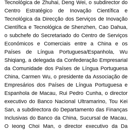
Tecnológica de Zhuhai, Deng Wei, o subdirector do
Centro Estratégico de Inovação Científica e
Tecnológica da Direcção dos Serviços de Inovação
Científica e Tecnológica de Shenzhen, Cao Dahua,
o subchefe do Secretariado do Centro de Serviços
Económicos e Comerciais entre a China e os
Países de Língua Portuguesa/Espanhola, Wu
Shiqiang, a delegada da Confederação Empresarial
da Comunidade dos Países de Língua Portuguesa
China, Carmen Wu, o presidente da Associação de
Empresários dos Países de Língua Portuguesa e
Espanhola de Macau, Rui Pedro Cunha, o director
executivo do Banco Nacional Ultramarino, Tou Kei
San, a subdirectora do Departamento das Finanças
Inclusivas do Banco da China, Sucursal de Macau,
O Ieong Choi Man, o director executivo da Da