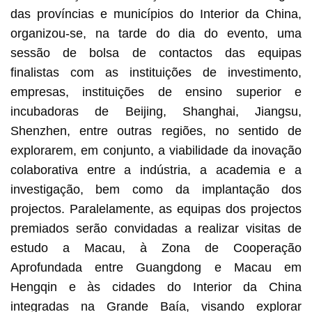
das províncias e municípios do Interior da China,
organizou-se, na tarde do dia do evento, uma
sessão de bolsa de contactos das equipas
finalistas com as instituições de investimento,
empresas, instituições de ensino superior e
incubadoras de Beijing, Shanghai, Jiangsu,
Shenzhen, entre outras regiões, no sentido de
explorarem, em conjunto, a viabilidade da inovação
colaborativa entre a indústria, a academia e a
investigação, bem como da implantação dos
projectos. Paralelamente, as equipas dos projectos
premiados serão convidadas a realizar visitas de
estudo a Macau, à Zona de Cooperação
Aprofundada entre Guangdong e Macau em
Hengqin e às cidades do Interior da China
integradas na Grande Baía, visando explorar