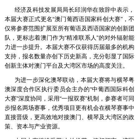
经济及科技发展局局长邱润华在致辞中表示，
本届大赛正式更名“澳门葡西语国家科创大赛”，不
仅将参赛范围扩展至所有葡语及西语国家的创新团
队，更标志着澳门作为“精准联系人”的对外辐射能
力进一步提升。本届大赛不仅获得历届最多的机构
支持，报名数量亦创下历史新高，充分彰显了国际
创新主体对澳门平台及大湾区市场的高度关注。
为进一步深化澳琴联动，本届大赛将与横琴粤
澳深度合作区执行委员会主办的“中葡西国际科创
大赛”深度协同，采用“一报双赛”机制，参赛者可同
步报名两场赛事，优秀项目更有机会在横琴赛事中
直接晋级，更高效地对接澳门、横琴及大湾区的政
策、资本与产业资源。