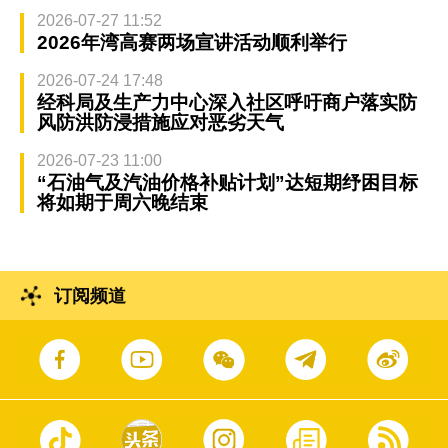
2026-07-27 11:52
2026年湾高赛两场宣讲活动顺利举行
2026-07-24 17:48
经科局及生产力中心深入社区呼吁商户落实防
风防洪防浸措施应对恶劣天气
2026-07-23 11:00
“石油气及汽油价格补贴计划”达短期纾困目标
将如期于周六晚结束
订阅频道