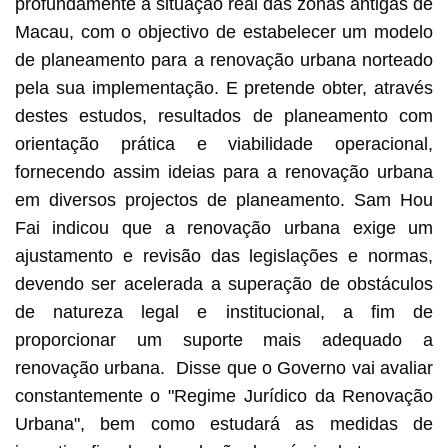
profundamente a situação real das zonas antigas de
Macau, com o objectivo de estabelecer um modelo
de planeamento para a renovação urbana norteado
pela sua implementação. E pretende obter, através
destes estudos, resultados de planeamento com
orientação prática e viabilidade operacional,
fornecendo assim ideias para a renovação urbana
em diversos projectos de planeamento. Sam Hou
Fai indicou que a renovação urbana exige um
ajustamento e revisão das legislações e normas,
devendo ser acelerada a superação de obstáculos
de natureza legal e institucional, a fim de
proporcionar um suporte mais adequado a
renovação urbana. Disse que o Governo vai avaliar
constantemente o "Regime Jurídico da Renovação
Urbana", bem como estudará as medidas de