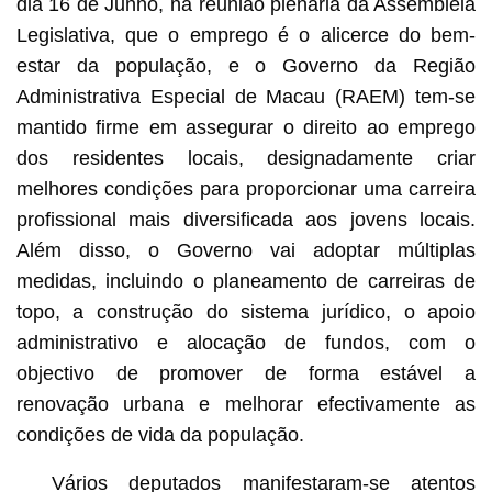
dia 16 de Junho, na reunião plenária da Assembleia
Legislativa, que o emprego é o alicerce do bem-
estar da população, e o Governo da Região
Administrativa Especial de Macau (RAEM) tem-se
mantido firme em assegurar o direito ao emprego
dos residentes locais, designadamente criar
melhores condições para proporcionar uma carreira
profissional mais diversificada aos jovens locais.
Além disso, o Governo vai adoptar múltiplas
medidas, incluindo o planeamento de carreiras de
topo, a construção do sistema jurídico, o apoio
administrativo e alocação de fundos, com o
objectivo de promover de forma estável a
renovação urbana e melhorar efectivamente as
condições de vida da população.
Vários deputados manifestaram-se atentos