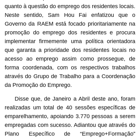
quanto à questão do emprego dos residentes locais.
Neste sentido, Sam Hou Fai enfatizou que o
Governo da RAEM está focado prioritariamente na
promoção do emprego dos residentes e procura
implementar firmemente uma política orientadora
que garanta a prioridade dos residentes locais no
acesso ao emprego assim como prossegue, de
forma coordenada, com os respectivos trabalhos
através do Grupo de Trabalho para a Coordenação
da Promoção do Emprego.
Disse que, de Janeiro a Abril deste ano, foram
realizadas um total de 40 sessões específicas de
emparelhamento, apoiando 3.770 pessoas a serem
empregadas com sucesso. Adiantou que através do
Plano Específico de “Emprego+Formação”