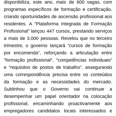
disponibiliza, este ano, mais de 600 vagas, com
programas específicos de formação e certificação,
criando oportunidades de ascensão profissional aos
residentes. A "Plataforma Integrada de Formação
Profissional" lançou 447 cursos, prestando serviços
a mais de 3.000 pessoas. Revelou que no terceiro
trimestre, o governo lançará “cursos de formação
por encomenda”, reforçando a articulação entre
"formação profissional", "competências individuais"
e "requisitos de postos de trabalho", assegurando
uma correspondência precisa entre os conteúdos
da formação e as necessidades do mercado.
Sublinhou que o Governo vai continuar a
desempenhar um papel orientador na colocação
profissional, encaminhando proactivamente aos
empregadores candidatos locais interessados e