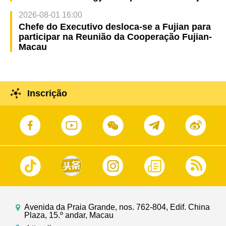
2026-08-01 16:00
Chefe do Executivo desloca-se a Fujian para
participar na Reunião da Cooperação Fujian-
Macau
Inscrição
Avenida da Praia Grande, nos. 762-804, Edif. China
Plaza, 15.º andar, Macau