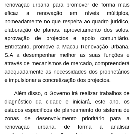
renovação urbana para promover de forma mais
eficaz a renovação em níveis múltiplos,
nomeadamente no que respeita ao quadro jurídico,
elaboração de planos, aproveitamento dos solos,
aprovação de projectos e apoio comunitário.
Entretanto, promove a Macau Renovação Urbana,
S.A a desempenhar melhor as suas funções e
através de mecanismos de mercado, compreenderá
adequadamente as necessidades dos proprietários
e impulsionar a concretização dos projectos.
Além disso, o Governo irá realizar trabalhos de
diagnóstico da cidade e iniciará, este ano, os
estudos específicos de planeamento do sistema de
zonas de desenvolvimento prioritário para a
renovação urbana, de forma a analisar