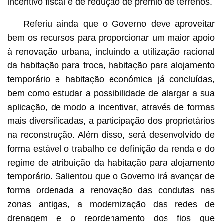
incentivo fiscal e de redução de prémio de terrenos.
Referiu ainda que o Governo deve aproveitar
bem os recursos para proporcionar um maior apoio
à renovação urbana, incluindo a utilização racional
da habitação para troca, habitação para alojamento
temporário e habitação económica já concluídas,
bem como estudar a possibilidade de alargar a sua
aplicação, de modo a incentivar, através de formas
mais diversificadas, a participação dos proprietários
na reconstrução. Além disso, será desenvolvido de
forma estável o trabalho de definição da renda e do
regime de atribuição da habitação para alojamento
temporário. Salientou que o Governo irá avançar de
forma ordenada a renovação das condutas nas
zonas antigas, a modernização das redes de
drenagem e o reordenamento dos fios que