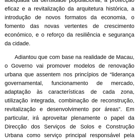
adequada da densidade populacional, a protecção
eficaz e a revitalização da arquitetura histórica, a
introdução de novos formatos da economia, o
fomento das novas vertentes de crescimento
económico, e o reforço da resiliência e segurança
da cidade.
Adiantou que com base na realidade de Macau,
o Governo vai promover modelos de renovação
urbana que assentem nos princípios de “liderança
governamental, funcionamento de mercado,
adaptação às características de cada zona,
utilização integrada, combinação de reconstrução,
revitalização e desenvolvimento por áreas”. Em
particular, irá aproveitar plenamente o papel da
Direcção dos Serviços de Solos e Construção
Urbana como serviço principal responsável pela