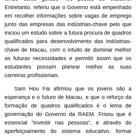
Entretanto, referiu que o Governo está empenhado
em recolher informações sobre vagas de emprego
junto das empresas das indústrias-chave pelo que
iniciou um estudo sobre a futura procura de quadros
qualificados para desenvolvimento das indústrias-
chave de Macau, com o intuito de dominar melhor
as futuras necessidades e permitir assim que os
estudantes possam planear melhor as suas
carreiras profissionais.
Sam Hou Fai afirmou que os jovens são a
esperança e o futuro de Macau, e que o reforço da
formação de quadros qualificados é o lema de
governação do Governo da RAEM. Frisou que é
essencial "investir nas pessoas", e através do
aperfeiçoamento do sistema educativo, formar