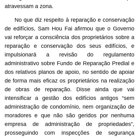
atravessam a zona.
No que diz respeito à reparação e conservação
de edifícios, Sam Hou Fai afirmou que o Governo
vai reforçar a consciência dos proprietários sobre a
reparação e conservação dos seus edifícios, e
impulsionará a revisão do regulamento
administrativo sobre Fundo de Reparação Predial e
dos relativos planos de apoio, no sentido de apoiar
de forma mais eficaz os proprietários na realização
de obras de reparação. Disse ainda que vai
intensificar a gestão dos edifícios antigos “sem
administração de condomínio, nem organização de
moradores e que não são geridos por nenhuma
empresa de administração de propriedades”,
prosseguindo com inspecções de segurança