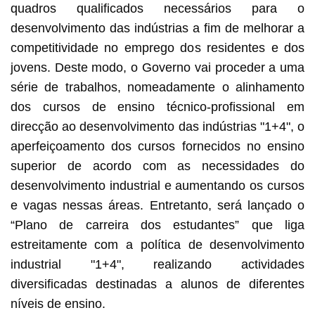
quadros qualificados necessários para o
desenvolvimento das indústrias a fim de melhorar a
competitividade no emprego dos residentes e dos
jovens. Deste modo, o Governo vai proceder a uma
série de trabalhos, nomeadamente o alinhamento
dos cursos de ensino técnico-profissional em
direcção ao desenvolvimento das indústrias "1+4", o
aperfeiçoamento dos cursos fornecidos no ensino
superior de acordo com as necessidades do
desenvolvimento industrial e aumentando os cursos
e vagas nessas áreas. Entretanto, será lançado o
“Plano de carreira dos estudantes” que liga
estreitamente com a política de desenvolvimento
industrial "1+4", realizando actividades
diversificadas destinadas a alunos de diferentes
níveis de ensino.