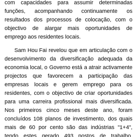
com capacidades para assumir determinadas
funções, acompanhando continuamente os
resultados dos processos de colocação, com o
objectivo de alargar mais oportunidades de
emprego aos residentes locais.
Sam Hou Fai revelou que em articulação com o
desenvolvimento da diversificação adequada da
economia local, o Governo está a atrair activamente
projectos que favorecem a participação das
empresas locais e gerem emprego para os
residentes, com o objectivo de criar oportunidades
para uma carreira profissional mais diversificada.
Nos primeiros cinco meses deste ano, foram
concluídos 108 planos de investimento, dos quais
mais de 60 por cento são das indústrias "1+4",
tendo estes gerado 493 postos de trabalho.