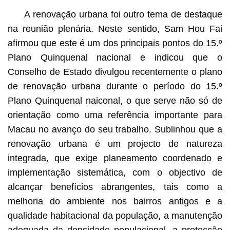
A renovação urbana foi outro tema de destaque
na reunião plenária. Neste sentido, Sam Hou Fai
afirmou que este é um dos principais pontos do 15.º
Plano Quinquenal nacional e indicou que o
Conselho de Estado divulgou recentemente o plano
de renovação urbana durante o período do 15.º
Plano Quinquenal naiconal, o que serve não só de
orientação como uma referência importante para
Macau no avanço do seu trabalho. Sublinhou que a
renovação urbana é um projecto de natureza
integrada, que exige planeamento coordenado e
implementação sistemática, com o objectivo de
alcançar benefícios abrangentes, tais como a
melhoria do ambiente nos bairros antigos e a
qualidade habitacional da população, a manutenção