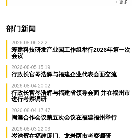
+ 更多
部门新闻
2026-08-06 22:21
筹建科技研发产业园工作组举行2026年第一次
会议
2026-08-05 15:19
行政长官岑浩辉与福建企业代表会面交流
2026-08-04 20:02
行政长官岑浩辉与福建省领导会面 并在福州市
进行考察调研
2026-08-04 17:47
闽澳合作会议第五次会议在福建福州举行
2026-08-03 22:03
岑浩辉在福建厦门、龙岩两市考察调研