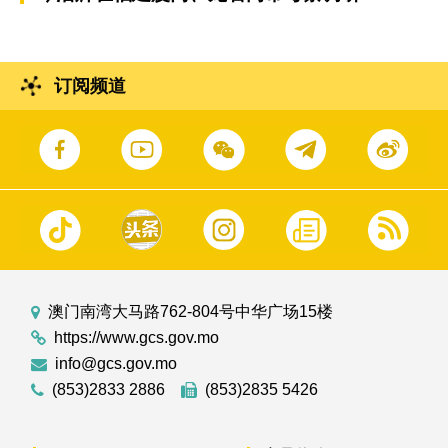
订阅频道
澳门南湾大马路762-804号中华广场15楼
https://www.gcs.gov.mo
info@gcs.gov.mo
(853)2833 2886
(853)2835 5426