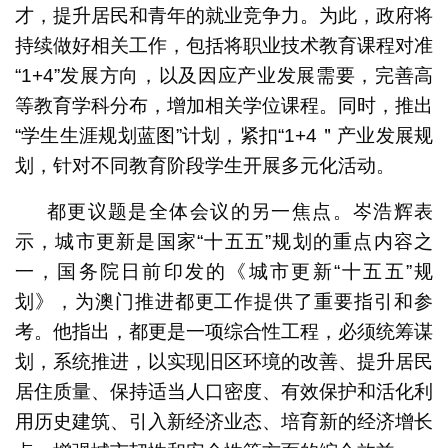
才，提升居民和青年的就业竞争力。为此，政府将
持续做好相关工作，包括将职业技术教育课程对准
“1+4”发展方向，以及因应产业发展需要，完善高
等教育学科分布，增加相关学位课程。同时，推出
“学生生涯规划蓝图”计划，紧扣“1+4＂产业发展规
划，针对不同教育阶段学生开展多元化活动。
都更议题是全体会议的另一焦点。岑浩辉表
示，城市更新是国家“十五五”规划的重点内容之
一，国务院日前印发的《城市更新“十五五”规
划》，为澳门推进都更工作提供了重要指引和参
考。他指出，都更是一项综合性工程，必须统筹谋
划，系统推进，以实现旧区环境的改善、提升居民
居住质量、保持适当人口密度、有效保护和活化利
用历史建筑、引入新经济业态、培育新的经济增长