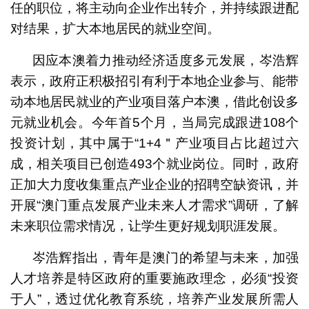
任的职位，将主动向企业作出转介，并持续跟进配
对结果，扩大本地居民的就业空间。
因应本澳着力推动经济适度多元发展，岑浩辉
表示，政府正积极招引有利于本地企业参与、能带
动本地居民就业的产业项目落户本澳，借此创设多
元就业机会。今年首5个月，当局完成跟进108个
投资计划，其中属于“1+4＂产业项目占比超过六
成，相关项目已创造493个就业岗位。同时，政府
正加大力度收集重点产业企业的招聘空缺资讯，并
开展“澳门重点发展产业未来人才需求”调研，了解
未来职位需求情况，让学生更好规划职涯发展。
岑浩辉指出，青年是澳门的希望与未来，加强
人才培养是特区政府的重要施政理念，必须“投资
于人”，透过优化教育系统，培养产业发展所需人