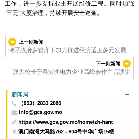
工作，进一步支持业主开展维修工程。同时加强
“三无”大厦治理，持续开展安全巡查。
上一则新闻
特区政府多管齐下加力推进经济适度多元发展
下一则新闻
澳大校长于粤港澳电力企业高峰会作主旨演讲
新闻局
（853）2833 2886
info@gcs.gov.mo
https://www.gcs.gov.mo/home/zh-hant
澳门南湾大马路762 - 804号中华广场15楼