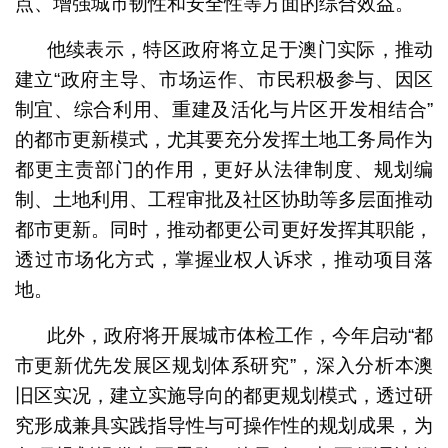
点、增强城市韧性和安全性等方面的综合效益。
他续表示，特区政府将立足于澳门实际，推动
建立“政府主导、市场运作、市民积极参与、因区
制宜、综合利用、重建及活化与片区开发相结合”
的都市更新模式，尤其要充分发挥土地工务局作为
都更主责部门的作用，更好从法律制度、规划编
制、土地利用、工程审批及社区协助等多层面推动
都市更新。同时，推动都更公司更好发挥其职能，
透过市场化方式，掌握业权人诉求，推动项目落
地。
此外，政府将开展城市体检工作，今年启动“都
市更新优先发展区规划体系研究”，深入分析本澳
旧区实况，建立实施导向的都更规划模式，透过研
究形成兼具实践指导性与可操作性的规划成果，为