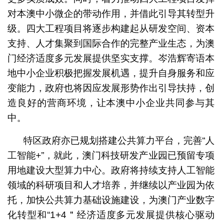
对本澳中小微企的带动作用，并借此引导其转型升
级。四大工程项目将逐步构建起从研发空间、资本
支持、人才集聚到国际合作的完整产业生态，为澳
门经济适度多元发展提供坚实支撑。岑浩辉寄语本
地中小企业积极把握发展机遇，提升自身服务和应
变能力，政府也将因应发展形势作出引导扶持，创
造良好的营商环境，让本澳中小企业共同参与其
中。
特区政府亦已规划搭建公共算力平台，完善“人
工智能+”，就此，澳门科技研发产业园已预留专项
用地建设大型算力中心。政府将持续支持人工智能
领域的科研项目和人才培养，并继续以产业园为依
托，加快公共算力基础设施建设，为澳门产业数字
化转型和“1+4＂经济适度多元发展提供核心驱动