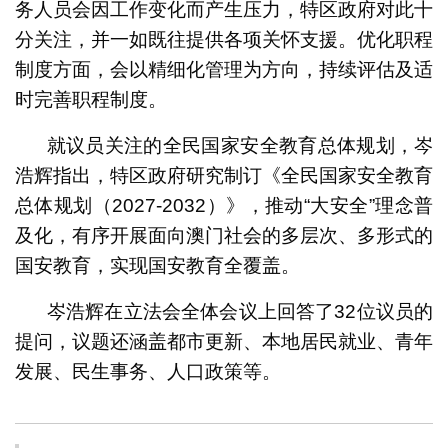
务人员会因工作变化而产生压力，特区政府对此十
分关注，并一如既往提供各项关怀支援。优化职程
制度方面，会以精细化管理为方向，持续评估及适
时完善职程制度。
就议员关注的全民国家安全教育总体规划，岑
浩辉指出，特区政府研究制订《全民国家安全教育
总体规划（2027-2032）》，推动“大安全”理念普
及化，有序开展面向澳门社会的多层次、多形式的
国安教育，实现国安教育全覆盖。
岑浩辉在立法会全体会议上回答了32位议员的
提问，议题还涵盖都市更新、本地居民就业、青年
发展、民生事务、人口政策等。