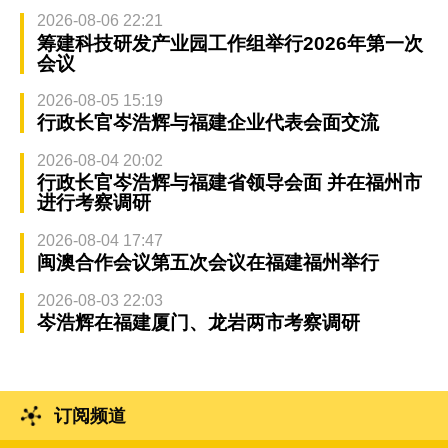
2026-08-06 22:21
筹建科技研发产业园工作组举行2026年第一次
会议
2026-08-05 15:19
行政长官岑浩辉与福建企业代表会面交流
2026-08-04 20:02
行政长官岑浩辉与福建省领导会面 并在福州市
进行考察调研
2026-08-04 17:47
闽澳合作会议第五次会议在福建福州举行
2026-08-03 22:03
岑浩辉在福建厦门、龙岩两市考察调研
订阅频道