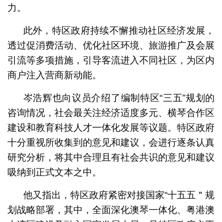
力。
此外，特区政府持续不懈推动社区经济发展，
透过促消费活动、优化社区环境、旅游推广及会展
引流等多项措施，引导客流进入不同社区，为区内
商户注入营商新动能。
岑浩辉也向议员介绍了编制特区“三五”规划的
咨询情况，社会最关注经济适度多元、横琴合作区
建设和教育科技人才一体化发展等议题。特区政府
十分重视所收集到的意见和建议，会进行逐条认真
研究分析，将其中合理且有社会共识的意见和建议
吸纳到正式文本之中。
他又指出，特区政府紧密对接国家“十五五＂规
划战略部署，其中，全面深化澳琴一体化、粤港澳