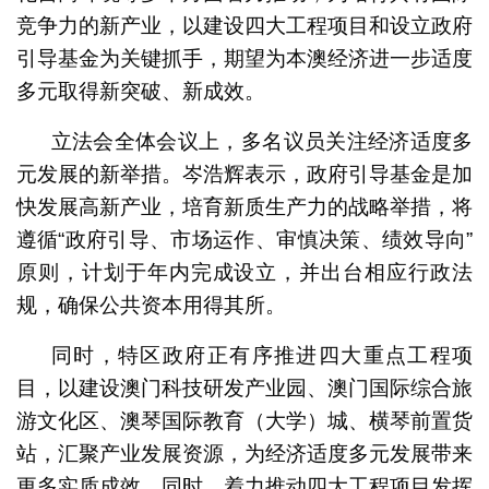
竞争力的新产业，以建设四大工程项目和设立政府
引导基金为关键抓手，期望为本澳经济进一步适度
多元取得新突破、新成效。
立法会全体会议上，多名议员关注经济适度多
元发展的新举措。岑浩辉表示，政府引导基金是加
快发展高新产业，培育新质生产力的战略举措，将
遵循“政府引导、市场运作、审慎决策、绩效导向”
原则，计划于年内完成设立，并出台相应行政法
规，确保公共资本用得其所。
同时，特区政府正有序推进四大重点工程项
目，以建设澳门科技研发产业园、澳门国际综合旅
游文化区、澳琴国际教育（大学）城、横琴前置货
站，汇聚产业发展资源，为经济适度多元发展带来
更多实质成效。同时，着力推动四大工程项目发挥