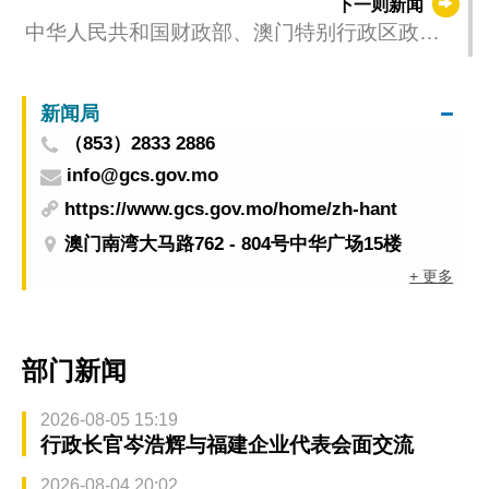
下一则新闻
中华人民共和国财政部、澳门特别行政区政府
关于中央政府在澳门发行人民币国债的联合公
告
新闻局
（853）2833 2886
info@gcs.gov.mo
https://www.gcs.gov.mo/home/zh-hant
澳门南湾大马路762 - 804号中华广场15楼
+ 更多
部门新闻
2026-08-05 15:19
行政长官岑浩辉与福建企业代表会面交流
2026-08-04 20:02