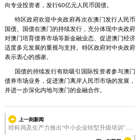
向专业投资者，发行60亿元人民币国债。
特区政府欢迎中央政府再次在澳门发行人民币
国债。国债在澳门的持续发行，充分体现中央政府
对澳门培育债券市场等新金融业态、促进澳门经济
适度多元发展的重视与支持。特区政府对中央政府
表示衷心的感谢。
国债的持续发行有助吸引国际投资者参与澳门
债券市场业务，促进澳门离岸人民币市场的发展，
并进一步深化内地与澳门的金融合作。
上一则新闻
经科局及生产力推出“中小企业转型升级培训” 现
接受中小企业报名