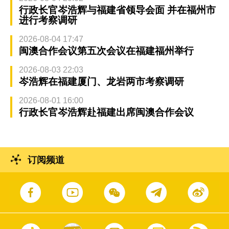
行政长官岑浩辉与福建省领导会面 并在福州市
进行考察调研
2026-08-04 17:47
闽澳合作会议第五次会议在福建福州举行
2026-08-03 22:03
岑浩辉在福建厦门、龙岩两市考察调研
2026-08-01 16:00
行政长官岑浩辉赴福建出席闽澳合作会议
订阅频道