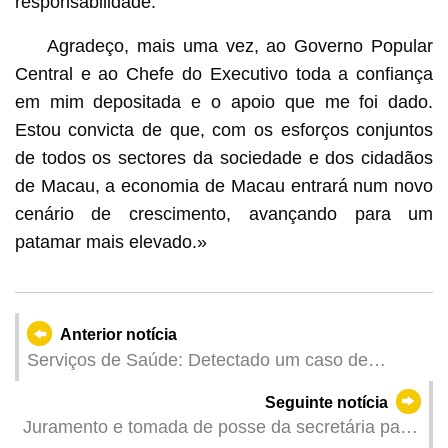
responsabilidade.
Agradeço, mais uma vez, ao Governo Popular
Central e ao Chefe do Executivo toda a confiança
em mim depositada e o apoio que me foi dado.
Estou convicta de que, com os esforços conjuntos
de todos os sectores da sociedade e dos cidadãos
de Macau, a economia de Macau entrará num novo
cenário de crescimento, avançando para um
patamar mais elevado.»
Anterior notícia
Serviços de Saúde: Detectado um caso de
infecção colectiva de gripe
Seguinte notícia
Juramento e tomada de posse da secretária para