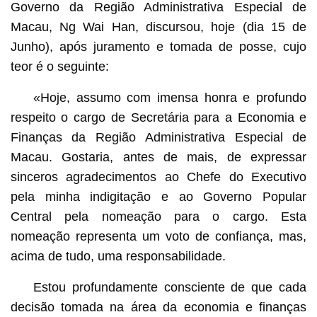
Governo da Região Administrativa Especial de
Macau, Ng Wai Han, discursou, hoje (dia 15 de
Junho), após juramento e tomada de posse, cujo
teor é o seguinte:
«Hoje, assumo com imensa honra e profundo
respeito o cargo de Secretária para a Economia e
Finanças da Região Administrativa Especial de
Macau. Gostaria, antes de mais, de expressar
sinceros agradecimentos ao Chefe do Executivo
pela minha indigitação e ao Governo Popular
Central pela nomeação para o cargo. Esta
nomeação representa um voto de confiança, mas,
acima de tudo, uma responsabilidade.
Estou profundamente consciente de que cada
decisão tomada na área da economia e finanças