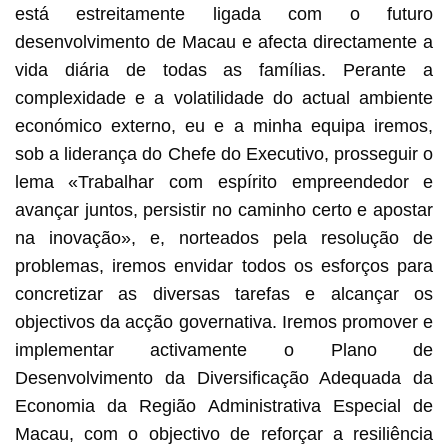
está estreitamente ligada com o futuro
desenvolvimento de Macau e afecta directamente a
vida diária de todas as famílias. Perante a
complexidade e a volatilidade do actual ambiente
económico externo, eu e a minha equipa iremos,
sob a liderança do Chefe do Executivo, prosseguir o
lema «Trabalhar com espírito empreendedor e
avançar juntos, persistir no caminho certo e apostar
na inovação», e, norteados pela resolução de
problemas, iremos envidar todos os esforços para
concretizar as diversas tarefas e alcançar os
objectivos da acção governativa. Iremos promover e
implementar activamente o Plano de
Desenvolvimento da Diversificação Adequada da
Economia da Região Administrativa Especial de
Macau, com o objectivo de reforçar a resiliência