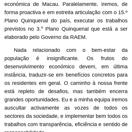
económica de Macau. Paralelamente, iremos, de
forma proactiva e em estreita articulação com o 15.º
Plano Quinquenal do país, executar os trabalhos
o
previstos no 3.
Plano Quinquenal que está a ser
elaborado pelo Governo da RAEM.
Nada relacionado com o bem-estar da
população é insignificante. Os frutos do
desenvolvimento económico devem, em última
instância, traduzir-se em benefícios concretos para
os residentes em geral. O caminho à nossa frente
está repleto de desafios, mas também encerra
grandes oportunidades. Eu e a minha equipa iremos
auscultar activamente as vozes de todos os
sectores da sociedade, e implementar bem todos os
trabalhos com transparência, eficiência e sentido de