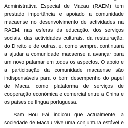
Administrativa Especial de Macau (RAEM) tem
prestado importância e apoiado a comunidade
macaense no desenvolvimento de actividades na
RAEM, nas esferas da educação, dos serviços
sociais, das actividades culturais, da restauração,
do Direito e de outras, e, como sempre, continuará
a ajudar a comunidade macaense a avançar para
um novo patamar em todos os aspectos. O apoio e
a participação da comunidade macaense são
indispensáveis para o bom desempenho do papel
de Macau como plataforma de serviços de
cooperação económica e comercial entre a China e
os países de língua portuguesa.
Sam Hou Fai indicou que actualmente, a
sociedade de Macau vive uma conjuntura estável e