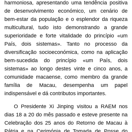
harmoniosa, apresentando uma tendência positiva
de desenvolvimento económico, um cenário de
bem-estar da população e o esplendor da riqueza
multicultural, tudo isto demonstrando a grande
superioridade e forte vitalidade do princípio «um
País, dois sistemas». Tanto no processo da
diversificação socioeconómica, como na aplicação
bem-sucedida do princípio «um País, dois
sistemas» ao longo destes vinte e cinco anos, a
comunidade macaense, como membro da grande
família de Macau, desempenha um papel
indispensável e dá contributos importantes.
O Presidente Xi Jinping visitou a RAEM nos
dias 18 a 20 do mês passado e esteve presente na
Celebração dos 25 anos do Retorno de Macau à
Pátria e na Cerimónia de Tomada de Posse do