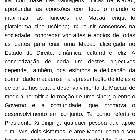
irá, com base nas vantagens únicas de Macau,
aprofundar as conexões com todo o mundo e
maximizar as funções de Macau enquanto
plataforma sino-lusófona; irá reunir consensos na
sociedade, congregar vontades e apoios de todas
as partes para criar uma Macau alicerçada no
Estado de Direito, dinâmica, cultural e feliz. A
concretização de cada um destes objectivos
depende, também, dos esforços e dedicação da
comunidade macaense na apresentação de ideias e
de conselhos para o desenvolvimento de Macau, de
modo a permitir a formação de uma sinergia entre o
Governo e a comunidade, que promova o
desenvolvimento em conjunto. Tal como referiu o
Presidente Xi Jinping, qualquer pessoa que apoie
“um País, dois sistemas” e ame Macau como o seu