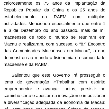
calorosamente os 75 anos da implantação da
República Popular da China e os 25 anos do
estabelecimento da RAEM com múltiplas
actividades. Mencionou especialmente que entre 1
e 6 de Dezembro do ano passado, mais de mil
macaenses de todo o mundo se reuniram em
Macau e realizaram, com sucesso, o “8.º Encontro
das Comunidades Macaenses em Macau”, o que
demonstrou ao mundo a fisionomia da comunidade
macaense e da RAEM.
Salientou que este Governo irá prosseguir o
lema de governação «Trabalhar com espírito
empreendedor e avançar juntos, persistir no
caminho certo e apostar na inovação» e impulsionar
a diversificação adequada da economia de Macau;