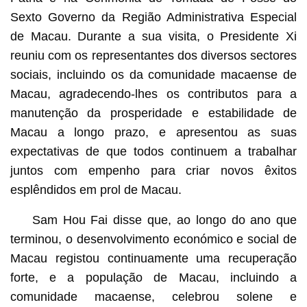
Sexto Governo da Região Administrativa Especial
de Macau. Durante a sua visita, o Presidente Xi
reuniu com os representantes dos diversos sectores
sociais, incluindo os da comunidade macaense de
Macau, agradecendo-lhes os contributos para a
manutenção da prosperidade e estabilidade de
Macau a longo prazo, e apresentou as suas
expectativas de que todos continuem a trabalhar
juntos com empenho para criar novos êxitos
esplêndidos em prol de Macau.
Sam Hou Fai disse que, ao longo do ano que
terminou, o desenvolvimento económico e social de
Macau registou continuamente uma recuperação
forte, e a população de Macau, incluindo a
comunidade macaense, celebrou solene e