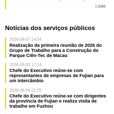
+ mais
Notícias dos serviços públicos
2026-08-07 14:54
Realização da primeira reunião de 2026 do
Grupo de Trabalho para a Construção do
Parque Ciên-Tec de Macau
2026-08-05 17:14
Chefe do Executivo reúne-se com
representantes de empresas de Fujian para
um intercâmbio
2026-08-04 21:35
Chefe do Executivo reúne-se com dirigentes
da província de Fujian e realiza visita de
trabalho em Fuzhou