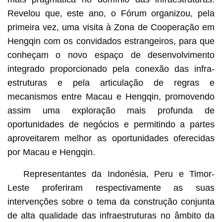
Revelou que, este ano, o Fórum organizou, pela
primeira vez, uma visita à Zona de Cooperação em
Hengqin com os convidados estrangeiros, para que
conheçam o novo espaço de desenvolvimento
integrado proporcionado pela conexão das infra-
estruturas e pela articulação de regras e
mecanismos entre Macau e Hengqin, promovendo
assim uma exploração mais profunda de
oportunidades de negócios e permitindo a partes
aproveitarem melhor as oportunidades oferecidas
por Macau e Hengqin.
Representantes da Indonésia, Peru e Timor-
Leste proferiram respectivamente as suas
intervenções sobre o tema da construção conjunta
de alta qualidade das infraestruturas no âmbito da