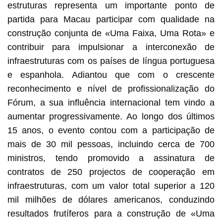
estruturas representa um importante ponto de
partida para Macau participar com qualidade na
construção conjunta de «Uma Faixa, Uma Rota» e
contribuir para impulsionar a interconexão de
infraestruturas com os países de língua portuguesa
e espanhola. Adiantou que com o crescente
reconhecimento e nível de profissionalização do
Fórum, a sua influência internacional tem vindo a
aumentar progressivamente. Ao longo dos últimos
15 anos, o evento contou com a participação de
mais de 30 mil pessoas, incluindo cerca de 700
ministros, tendo promovido a assinatura de
contratos de 250 projectos de cooperação em
infraestruturas, com um valor total superior a 120
mil milhões de dólares americanos, conduzindo
resultados frutíferos para a construção de «Uma