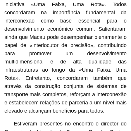
iniciativa «Uma Faixa, Uma Rota». Todos
concordaram na importância fundamental da
interconexão como base essencial para o
desenvolvimento económico comum. Salientaram
ainda que Macau pode desempenhar plenamente o
papel de «interlocutor de precisão», contribuindo
para promover um desenvolvimento
multidimensional e de alta qualidade das
infraestruturas ao longo da «Uma Faixa, Uma
Rota». Entretanto, concordaram também que
através da construção conjunta de sistemas de
transporte mais completos, reforçam a interconexão
e estabelecem relações de parceria a um nível mais
elevado e alcançam benefícios para todos.
Estiveram presentes no encontro o director do