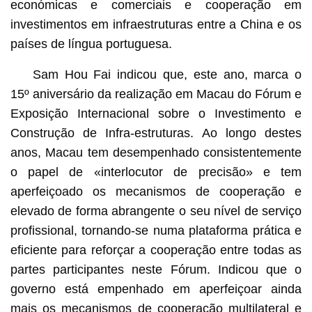
económicas e comerciais e cooperação em
investimentos em infraestruturas entre a China e os
países de língua portuguesa.
Sam Hou Fai indicou que, este ano, marca o
15º aniversário da realização em Macau do Fórum e
Exposição Internacional sobre o Investimento e
Construção de Infra-estruturas. Ao longo destes
anos, Macau tem desempenhado consistentemente
o papel de «interlocutor de precisão» e tem
aperfeiçoado os mecanismos de cooperação e
elevado de forma abrangente o seu nível de serviço
profissional, tornando-se numa plataforma prática e
eficiente para reforçar a cooperação entre todas as
partes participantes neste Fórum. Indicou que o
governo está empenhado em aperfeiçoar ainda
mais os mecanismos de cooperação multilateral e