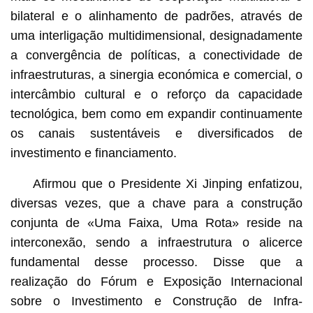
bilateral e o alinhamento de padrões, através de
uma interligação multidimensional, designadamente
a convergência de políticas, a conectividade de
infraestruturas, a sinergia económica e comercial, o
intercâmbio cultural e o reforço da capacidade
tecnológica, bem como em expandir continuamente
os canais sustentáveis ​​e diversificados de
investimento e financiamento.
Afirmou que o Presidente Xi Jinping enfatizou,
diversas vezes, que a chave para a construção
conjunta de «Uma Faixa, Uma Rota» reside na
interconexão, sendo a infraestrutura o alicerce
fundamental desse processo. Disse que a
realização do Fórum e Exposição Internacional
sobre o Investimento e Construção de Infra-