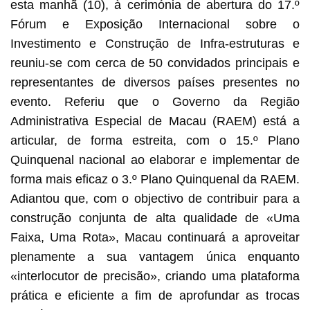
esta manhã (10), à cerimónia de abertura do 17.º
Fórum e Exposição Internacional sobre o
Investimento e Construção de Infra-estruturas e
reuniu-se com cerca de 50 convidados principais e
representantes de diversos países presentes no
evento. Referiu que o Governo da Região
Administrativa Especial de Macau (RAEM) está a
articular, de forma estreita, com o 15.º Plano
Quinquenal nacional ao elaborar e implementar de
forma mais eficaz o 3.º Plano Quinquenal da RAEM.
Adiantou que, com o objectivo de contribuir para a
construção conjunta de alta qualidade de «Uma
Faixa, Uma Rota», Macau continuará a aproveitar
plenamente a sua vantagem única enquanto
«interlocutor de precisão», criando uma plataforma
prática e eficiente a fim de aprofundar as trocas