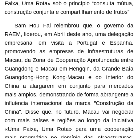
Faixa, Uma Rota» sob o princípio “consulta mútua,
construção conjunta e compartilhamento de frutos”
Sam Hou Fai relembrou que, o governo da
RAEM, liderou, em Abril deste ano, uma delegação
empresarial em visita a Portugal e Espanha,
promovendo as empresas de infraestruturas de
Macau, da Zona de Cooperação Aprofundada entre
Guangdong e Macau em Hengqin, da Grande Baía
Guangdong-Hong Kong-Macau e do Interior do
China a alargarem em conjunto para mercados
mais amplos, demonstrando de forma abrangente a
influência internacional da marca "Construção da
China". Disse que, no futuro, Macau vai negociar
com mais países e regiões ao longo da iniciativa
«Uma Faixa, Uma Rota» para uma cooperação
mais pragmática no domínio das infraestruturas.