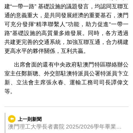
建“一帶一路” 基礎設施的議題發言，均認同互聯互
通的意義重大，是共同發展經濟的重要基石，澳門
可充分發揮“精準聯繫人”功能，助力促進“一帶一
路”基礎設施的高質量多維發展。同時，各方透過
共建更完善的交通系統，加強互聯互通，合力構建
更高水平的夥伴關係，互利共贏。
出席會面的還有中央政府駐澳門特區聯絡辦公
室主任鄭新聰、外交部駐澳特派員公署特派員卞立
新、立法會主席張永春、運輸工務司司長譚偉文
等。
上一則新聞
澳門理工大學長者書院 2025/2026學年畢業典