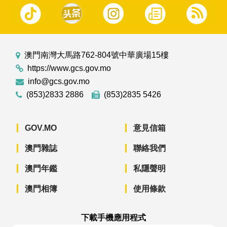
澳門南灣大馬路762-804號中華廣場15樓
https://www.gcs.gov.mo
info@gcs.gov.mo
(853)2833 2886
(853)2835 5426
GOV.MO
意見信箱
澳門雜誌
聯絡我們
澳門年鑑
私隱聲明
澳門相簿
使用條款
下載手機應用程式