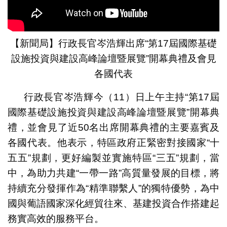
【新聞局】行政長官岑浩輝出席“第17屆國際基礎
設施投資與建設高峰論壇暨展覽”開幕典禮及會見
各國代表
行政長官岑浩輝今（11）日上午主持“第17屆
國際基礎設施投資與建設高峰論壇暨展覽”開幕典
禮，並會見了近50名出席開幕典禮的主要嘉賓及
各國代表。他表示，特區政府正緊密對接國家“十
五五”規劃，更好編製並實施特區“三五”規劃，當
中，為助力共建“一帶一路”高質量發展的目標，將
持續充分發揮作為“精準聯繫人”的獨特優勢，為中
國與葡語國家深化經貿往來、基建投資合作搭建起
務實高效的服務平台。