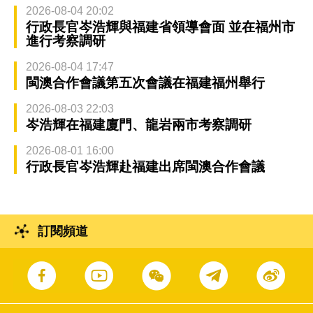
2026-08-04 20:02
行政長官岑浩輝與福建省領導會面 並在福州市
進行考察調研
2026-08-04 17:47
閩澳合作會議第五次會議在福建福州舉行
2026-08-03 22:03
岑浩輝在福建廈門、龍岩兩市考察調研
2026-08-01 16:00
行政長官岑浩輝赴福建出席閩澳合作會議
訂閱頻道