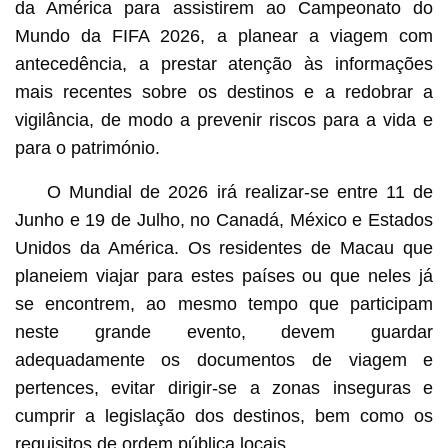
da América para assistirem ao Campeonato do
Mundo da FIFA 2026, a planear a viagem com
antecedência, a prestar atenção às informações
mais recentes sobre os destinos e a redobrar a
vigilância, de modo a prevenir riscos para a vida e
para o património.
O Mundial de 2026 irá realizar-se entre 11 de
Junho e 19 de Julho, no Canadá, México e Estados
Unidos da América. Os residentes de Macau que
planeiem viajar para estes países ou que neles já
se encontrem, ao mesmo tempo que participam
neste grande evento, devem guardar
adequadamente os documentos de viagem e
pertences, evitar dirigir-se a zonas inseguras e
cumprir a legislação dos destinos, bem como os
requisitos de ordem pública locais.