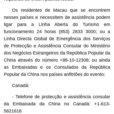
Os residentes de Macau que se encontrem
nesses países e necessitem de assistência podem
ligar para a Linha Aberta do Turismo em
funcionamento 24 horas (853) 2833 3000; ou a
Linha Directa Global de Emergência dos Serviços
de Protecção e Assistência Consular do Ministério
dos Negócios Estrangeiros da República Popular da
China através do número +86-10-12308; ou ainda
as Embaixadas e os Consulados da República
Popular da China nos países anfitriões do evento:
Canadá:
- Telefone de protecção e assistência consular
da Embaixada da China no Canadá: +1-613-
5621616