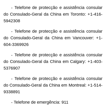
- Telefone de protecção e assistência consular
do Consulado-Geral da China em Toronto: +1-416-
5942308
- Telefone de protecção e assistência consular
do Consulado-Geral da China em Vancouver: +1-
604-3369926
- Telefone de protecção e assistência consular
do Consulado-Geral da China em Calgary: +1-403-
5376907
- Telefone de protecção e assistência consular
do Consulado-Geral da China em Montreal: +1-514-
9338891
- Telefone de emergência: 911