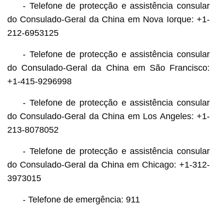
- Telefone de protecção e assistência consular
do Consulado-Geral da China em Nova Iorque: +1-
212-6953125
- Telefone de protecção e assistência consular
do Consulado-Geral da China em São Francisco:
+1-415-9296998
- Telefone de protecção e assistência consular
do Consulado-Geral da China em Los Angeles: +1-
213-8078052
- Telefone de protecção e assistência consular
do Consulado-Geral da China em Chicago: +1-312-
3973015
- Telefone de emergência: 911