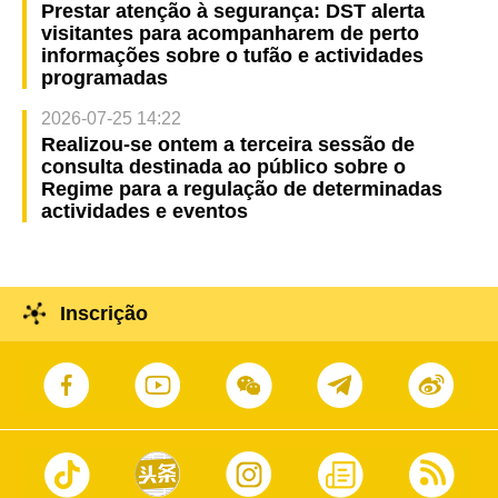
Prestar atenção à segurança: DST alerta
visitantes para acompanharem de perto
informações sobre o tufão e actividades
programadas
2026-07-25 14:22
Realizou-se ontem a terceira sessão de
consulta destinada ao público sobre o
Regime para a regulação de determinadas
actividades e eventos
Inscrição