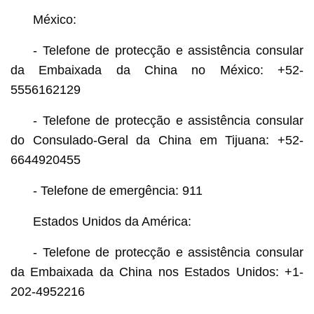
México:
- Telefone de protecção e assistência consular
da Embaixada da China no México: +52-
5556162129
- Telefone de protecção e assistência consular
do Consulado-Geral da China em Tijuana: +52-
6644920455
- Telefone de emergência: 911
Estados Unidos da América:
- Telefone de protecção e assistência consular
da Embaixada da China nos Estados Unidos: +1-
202-4952216