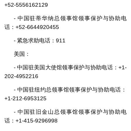
+52-5556162129
- 中国驻蒂华纳总领事馆领事保护与协助电
话：+52-6644920455
- 紧急求助电话：911
美国：
- 中国驻美国大使馆领事保护与协助电话：+1-
202-4952216
- 中国驻纽约总领事馆领事保护与协助电话：
+1-212-6953125
- 中国驻旧金山总领事馆领事保护与协助电
话：+1-415-9296998