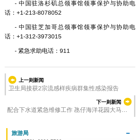
- 中国驻洛杉矶总领事馆领事保护与协助电
话：+1-213-8078052
- 中国驻芝加哥总领事馆领事保护与协助电
话：+1-312-3973015
- 紧急求助电话：911
上一则新闻
卫生局接获2宗流感样疾病群集性感染报告
下一则新闻
配合下水道紧急维修工作 氹仔海洋花园大马路
明日起有限度通车
旅游局