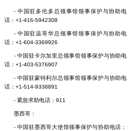
- 中国驻多伦多总领事馆领事保护与协助电
话：+1-416-5942308
- 中国驻温哥华总领事馆领事保护与协助电
话：+1-604-3369926
- 中国驻卡尔加里总领事馆领事保护与协助电
话：+1-403-5376907
- 中国驻蒙特利尔总领事馆领事保护与协助电
话：+1-514-9338891
- 紧急求助电话：911
墨西哥：
- 中国驻墨西哥大使馆领事保护与协助电话：