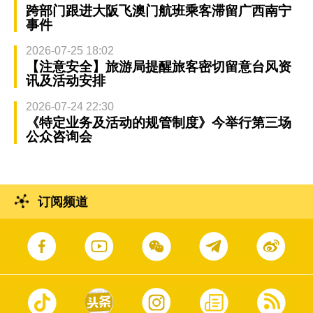
跨部门跟进大阪飞澳门航班乘客滞留广西南宁
事件
2026-07-25 18:02
【注意安全】旅游局提醒旅客密切留意台风资
讯及活动安排
2026-07-24 22:30
《特定业务及活动的规管制度》今举行第三场
公众咨询会
订阅频道