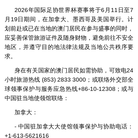
2026年国际足协世界杯赛事将于6月11日至7
月19日期间，在加拿大、墨西哥及美国举行。计
划前赴或已在当地的澳门居民在参与盛事的同时，
应妥善保管旅游证件及随身财物，避免前往不安全
地区，并遵守目的地法律法规及当地公共秩序要
求。
身在有关国家的澳门居民如需协助，可致电24
小时旅游热线 (853) 2833 3000；或联络外交部全
球领事保护与服务应急热线+86-10-12308；或与
中国驻当地使领馆联络：
加拿大：
- 中国驻加拿大大使馆领事保护与协助电话：
+1-613-5621616