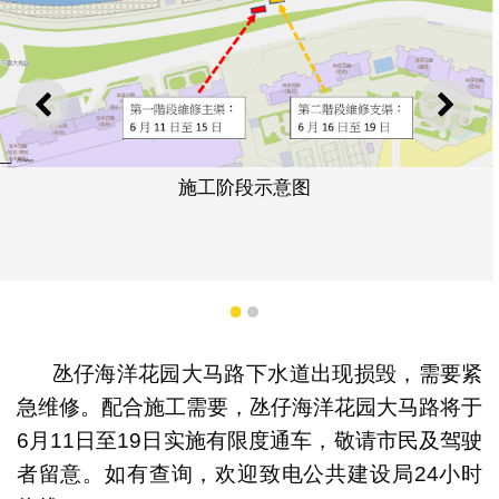
上一则
下一
施工阶段示意图
1
2
氹仔海洋花园大马路下水道出现损毁，需要紧
急维修。配合施工需要，氹仔海洋花园大马路将于
6月11日至19日实施有限度通车，敬请市民及驾驶
者留意。如有查询，欢迎致电公共建设局24小时