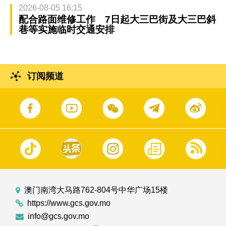
2026-08-05 16:15
配合路面维修工作 7日起大三巴街及大三巴斜
巷等实施临时交通安排
订阅频道
澳门南湾大马路762-804号中华广场15楼
https://www.gcs.gov.mo
info@gcs.gov.mo