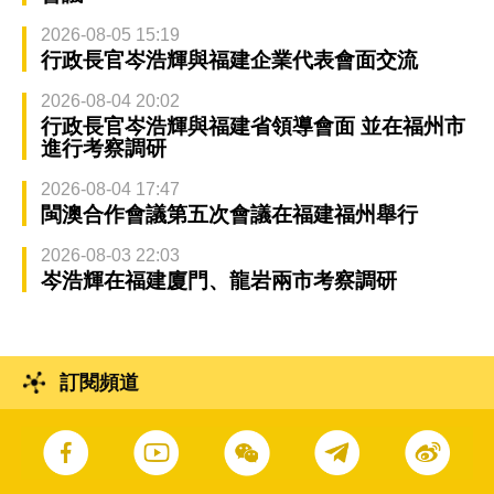
2026-08-05 15:19
行政長官岑浩輝與福建企業代表會面交流
2026-08-04 20:02
行政長官岑浩輝與福建省領導會面 並在福州市
進行考察調研
2026-08-04 17:47
閩澳合作會議第五次會議在福建福州舉行
2026-08-03 22:03
岑浩輝在福建廈門、龍岩兩市考察調研
訂閱頻道