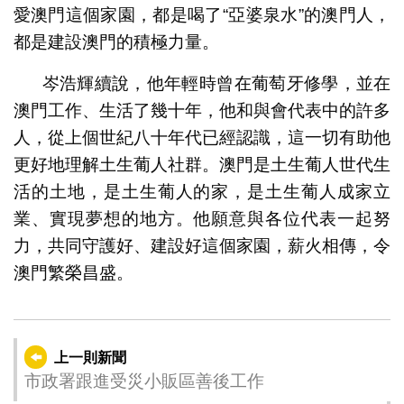
愛澳門這個家園，都是喝了“亞婆泉水”的澳門人，
都是建設澳門的積極力量。
岑浩輝續說，他年輕時曾在葡萄牙修學，並在
澳門工作、生活了幾十年，他和與會代表中的許多
人，從上個世紀八十年代已經認識，這一切有助他
更好地理解土生葡人社群。澳門是土生葡人世代生
活的土地，是土生葡人的家，是土生葡人成家立
業、實現夢想的地方。他願意與各位代表一起努
力，共同守護好、建設好這個家園，薪火相傳，令
澳門繁榮昌盛。
上一則新聞
市政署跟進受災小販區善後工作