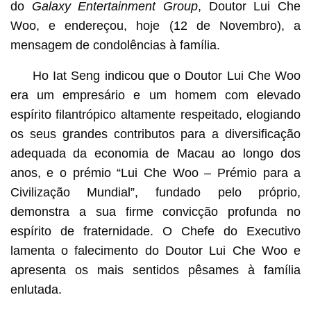
do
Galaxy Entertainment Group
, Doutor Lui Che
Woo, e endereçou, hoje (12 de Novembro), a
mensagem de condolências à família.
Ho Iat Seng indicou que o Doutor Lui Che Woo
era um empresário e um homem com elevado
espírito filantrópico altamente respeitado, elogiando
os seus grandes contributos para a diversificação
adequada da economia de Macau ao longo dos
anos, e o prémio “Lui Che Woo – Prémio para a
Civilização Mundial”, fundado pelo próprio,
demonstra a sua firme convicção profunda no
espírito de fraternidade. O Chefe do Executivo
lamenta o falecimento do Doutor Lui Che Woo e
apresenta os mais sentidos pêsames à família
enlutada.