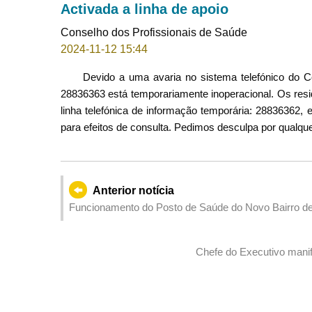
Activada a linha de apoio
Conselho dos Profissionais de Saúde
2024-11-12 15:44
Devido a uma avaria no sistema telefónico do Co
28836363 está temporariamente inoperacional. Os res
linha telefónica de informação temporária: 28836362, 
para efeitos de consulta. Pedimos desculpa por qualqu
Anterior notícia
Funcionamento do Posto de Saúde do Novo Bairro de
Chefe do Executivo manif