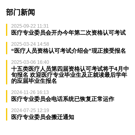
部门新闻
2025-09-22 11:31
医疗专业委员会开办今年第二次资格认可考试
2025-03-24 14:58
“医疗人员资格认可考试介绍会”现正接受报名
2025-03-06 16:40
十五类医疗人员第四届资格认可考试将于4月中
旬报名 欢迎医疗专业毕业生及正就读最后学年
的应届毕业生报名
2024-11-26 16:13
医疗专业委员会电话系统已恢复正常运作
2024-07-25 12:19
医疗专业委员会搬迁通知