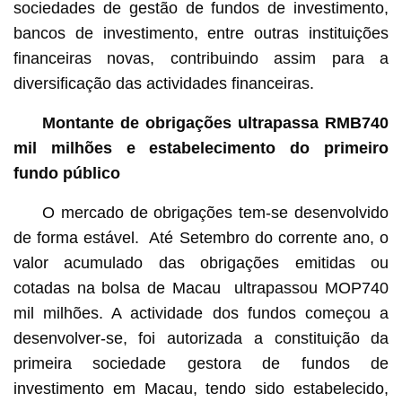
sociedades de gestão de fundos de investimento,
bancos de investimento, entre outras instituições
financeiras novas, contribuindo assim para a
diversificação das actividades financeiras.
Montante de obrigações ultrapassa RMB740
mil milhões e estabelecimento do primeiro
fundo público
O mercado de obrigações tem-se desenvolvido
de forma estável. Até Setembro do corrente ano, o
valor acumulado das obrigações emitidas ou
cotadas na bolsa de Macau ultrapassou MOP740
mil milhões. A actividade dos fundos começou a
desenvolver-se, foi autorizada a constituição da
primeira sociedade gestora de fundos de
investimento em Macau, tendo sido estabelecido,