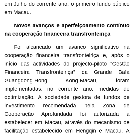
em Julho do corrente ano, o primeiro fundo público
em Macau.
Novos avanços e aperfeiçoamento contínuo
na cooperação financeira transfronteiriça
Foi alcançado um avanço significativo na
cooperação financeira transfronteiriça e, após o
início das actividades do projecto-piloto “Gestão
Financeira Transfronteiriça” da Grande Baía
Guangdong-Hong Kong-Macau, foram
implementadas, no corrente ano, medidas de
optimização. A sociedade gestora de fundos de
investimento recomendada pela Zona de
Cooperação Aprofundada foi autorizada a
estabelecer em Macau, através do mecanismo de
facilitação estabelecido em Hengqin e Macau. A