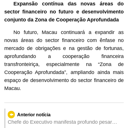
Expansão contínua das novas áreas do
sector financeiro no futuro e desenvolvimento
conjunto da Zona de Cooperação Aprofundada
No futuro, Macau continuará a expandir as
novas áreas do sector financeiro com ênfase no
mercado de obrigações e na gestão de fortunas,
aprofundando a cooperação financeira
transfronteiriça, especialmente na “Zona de
Cooperação Aprofundada”, ampliando ainda mais
espaço de desenvolvimento do sector financeiro de
Macau.
Anterior notícia
Chefe do Executivo manifesta profundo pesar