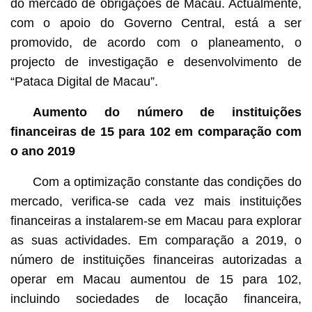
do mercado de obrigações de Macau. Actualmente,
com o apoio do Governo Central, está a ser
promovido, de acordo com o planeamento, o
projecto de investigação e desenvolvimento de
“Pataca Digital de Macau”.
Aumento do número de instituições
financeiras de 15 para 102 em comparação com
o ano 2019
Com a optimização constante das condições do
mercado, verifica-se cada vez mais instituições
financeiras a instalarem-se em Macau para explorar
as suas actividades. Em comparação a 2019, o
número de instituições financeiras autorizadas a
operar em Macau aumentou de 15 para 102,
incluindo sociedades de locação financeira,