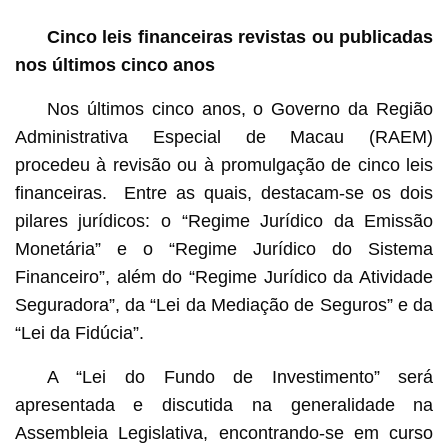
Cinco leis financeiras revistas ou publicadas
nos últimos cinco anos
Nos últimos cinco anos, o Governo da Região
Administrativa Especial de Macau (RAEM)
procedeu à revisão ou à promulgação de cinco leis
financeiras. Entre as quais, destacam-se os dois
pilares jurídicos: o “Regime Jurídico da Emissão
Monetária” e o “Regime Jurídico do Sistema
Financeiro”, além do “Regime Jurídico da Atividade
Seguradora”, da “Lei da Mediação de Seguros” e da
“Lei da Fidúcia”.
A “Lei do Fundo de Investimento” será
apresentada e discutida na generalidade na
Assembleia Legislativa, encontrando-se em curso