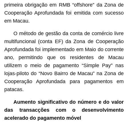
primeira obrigação em RMB “offshore” da Zona de
Cooperação Aprofundada foi emitida com sucesso
em Macau.
O método de gestão da conta de comércio livre
multifuncional (conta EF) da Zona de Cooperação
Aprofundada foi implementado em Maio do corrente
ano, permitindo que os residentes de Macau
utilizem o meio de pagamento “Simple Pay” nas
lojas-piloto do “Novo Bairro de Macau” na Zona de
Cooperação Aprofundada para pagamentos em
patacas.
Aumento significativo do número e do valor
das transacções com o desenvolvimento
acelerado do pagamento móvel