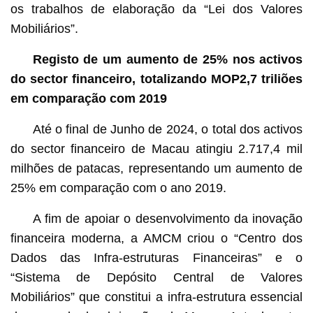
os trabalhos de elaboração da “Lei dos Valores
Mobiliários”.
Registo de um aumento de 25% nos activos
do sector financeiro, totalizando MOP2,7 triliões
em comparação com 2019
Até o final de Junho de 2024, o total dos activos
do sector financeiro de Macau atingiu 2.717,4 mil
milhões de patacas, representando um aumento de
25% em comparação com o ano 2019.
A fim de apoiar o desenvolvimento da inovação
financeira moderna, a AMCM criou o “Centro dos
Dados das Infra-estruturas Financeiras” e o
“Sistema de Depósito Central de Valores
Mobiliários” que constitui a infra-estrutura essencial