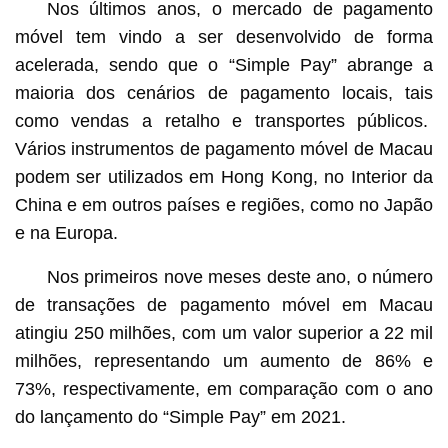
Nos últimos anos, o mercado de pagamento
móvel tem vindo a ser desenvolvido de forma
acelerada, sendo que o “Simple Pay” abrange a
maioria dos cenários de pagamento locais, tais
como vendas a retalho e transportes públicos.
Vários instrumentos de pagamento móvel de Macau
podem ser utilizados em Hong Kong, no Interior da
China e em outros países e regiões, como no Japão
e na Europa.
Nos primeiros nove meses deste ano, o número
de transações de pagamento móvel em Macau
atingiu 250 milhões, com um valor superior a 22 mil
milhões, representando um aumento de 86% e
73%, respectivamente, em comparação com o ano
do lançamento do “Simple Pay” em 2021.