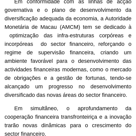
Em conformidade com as linhas de acção
governativa e o plano de desenvolvimento da
diversificação adequada da economia, a Autoridade
Monetária de Macau (AMCM) tem se dedicado à
optimização das infra-estruturas corpóreas e
incorpóreas do sector financeiro, reforçando o
regime de supervisão financeira, criando um
ambiente favorável para o desenvolvimento das
actividades financeiras modernas, como o mercado
de obrigações e a gestão de fortunas, tendo-se
alcançado um progresso no desenvolvimento
diversificado das novas áreas do sector financeiro.
Em simultâneo, o aprofundamento da
cooperação financeira transfronteiriça e a inovação
trarão novas dinâmicas para o crescimento do
sector financeiro.