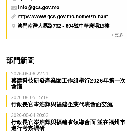
info@gcs.gov.mo
https://www.gcs.gov.mo/home/zh-hant
澳門南灣大馬路762 - 804號中華廣場15樓
+ 更多
部門新聞
2026-08-06 22:21
籌建科技研發產業園工作組舉行2026年第一次
會議
2026-08-05 15:19
行政長官岑浩輝與福建企業代表會面交流
2026-08-04 20:02
行政長官岑浩輝與福建省領導會面 並在福州市
進行考察調研