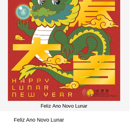
Feliz Ano Novo Lunar
Feliz Ano Novo Lunar