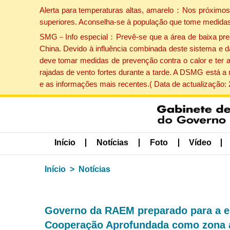
Alerta para temperaturas altas, amarelo：Nos próximos 
superiores. Aconselha-se à população que tome medidas
SMG－Info especial：Prevê-se que a área de baixa pressão
China. Devido à influência combinada deste sistema e d
deve tomar medidas de prevenção contra o calor e ter 
rajadas de vento fortes durante a tarde. A DSMG está a
e as informações mais recentes.( Data de actualização:
Início
Notícias
Foto
Vídeo
Início
Notícias
Governo da RAEM preparado para a e
Cooperação Aprofundada como zona 