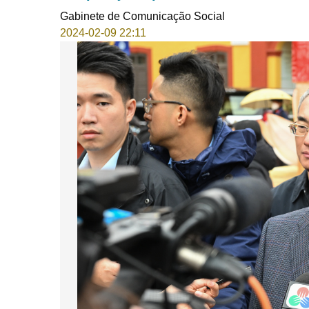
Gabinete de Comunicação Social
2024-02-09 22:11