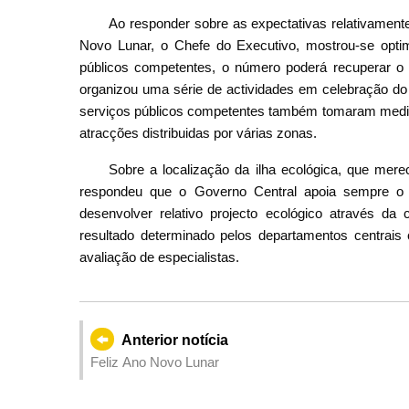
Ao responder sobre as expectativas relativament
Novo Lunar, o Chefe do Executivo, mostrou-se optimi
públicos competentes, o número poderá recuperar 
organizou uma série de actividades em celebração do
serviços públicos competentes também tomaram medidas
atracções distribuidas por várias zonas.
Sobre a localização da ilha ecológica, que mer
respondeu que o Governo Central apoia sempre o
desenvolver relativo projecto ecológico através da 
resultado determinado pelos departamentos centrais
avaliação de especialistas.
Anterior notícia
Feliz Ano Novo Lunar