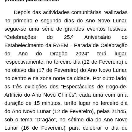
Depois das actividades comunitárias realizadas
no primeiro e segundo dias do Ano Novo Lunar,
segue-se uma série de grandes eventos festivos.
“Celebrações do 25.º Aniversário do
Estabelecimento da RAEM - Parada de Celebração
do Ano do Dragão 2024” terá lugar,
respectivamente, no terceiro dia (12 de Fevereiro) e
no oitavo dia (17 de Fevereiro) do Ano Novo Lunar,
no centro e na zona norte da cidade. Por outro lado,
as três exibições dos “Espectáculos de Fogo-de-
Artifício do Ano Novo Chinês”, cada uma com uma
duração de 15 minutos, terão lugar no terceiro dia
do Ano Novo Lunar (12 de Fevereiro), pelas 21h45,
sob o tema “Dragão”, no sétimo dia do Ano Novo
Lunar (16 de Fevereiro) para celebrar o dia de