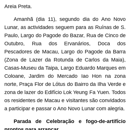
Areia Preta.
Amanhã (dia 11), segundo dia do Ano Novo
Lunar, as actividades seguem para as Ruínas de S.
Paulo, Largo do Pagode do Bazar, Rua de Cinco de
Outubro, Rua dos Ervanários, Doca dos
Pescadores de Macau, Largo do Pagode da Barra
(Zona de Lazer da Rotunda de Carlos da Maia),
Casas-Museu da Taipa, Largo Eduardo Marques em
Coloane, Jardim do Mercado Iao Hon na zona
norte, Praça Flor de Lótus do Bairro da Ilha Verde e
zona de lazer do Edifício Lok Yeung Fa Yuen. Todos
os residentes de Macau e visitantes são convidados
a participar e passar o Ano Novo Lunar com alegria.
Parada de Celebração e fogo-de-artifício
prontos para arrancar