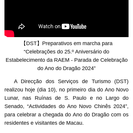
【DST】Preparativos em marcha para
“Celebrações do 25.º Aniversário do
Estabelecimento da RAEM - Parada de Celebração
do Ano do Dragão 2024”
A Direcção dos Serviços de Turismo (DST)
realizou hoje (dia 10), no primeiro dia do Ano Novo
Lunar, nas Ruínas de S. Paulo e no Largo do
Senado, “Actividades do Ano Novo Chinês 2024”,
para celebrar a chegada do Ano do Dragão com os
residentes e visitantes de Macau.