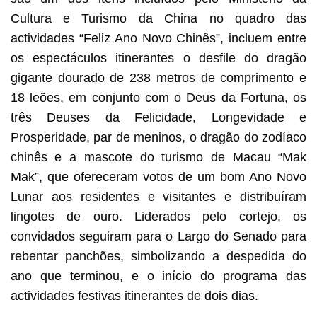
Cultura e Turismo da China no quadro das
actividades “Feliz Ano Novo Chinês”, incluem entre
os espectáculos itinerantes o desfile do dragão
gigante dourado de 238 metros de comprimento e
18 leões, em conjunto com o Deus da Fortuna, os
três Deuses da Felicidade, Longevidade e
Prosperidade, par de meninos, o dragão do zodíaco
chinês e a mascote do turismo de Macau “Mak
Mak”, que ofereceram votos de um bom Ano Novo
Lunar aos residentes e visitantes e distribuíram
lingotes de ouro. Liderados pelo cortejo, os
convidados seguiram para o Largo do Senado para
rebentar panchões, simbolizando a despedida do
ano que terminou, e o início do programa das
actividades festivas itinerantes de dois dias.