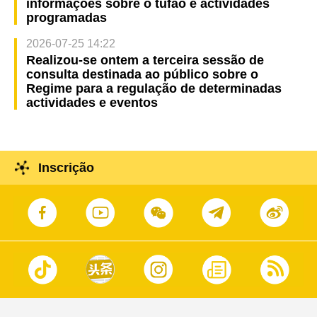
informações sobre o tufão e actividades
programadas
2026-07-25 14:22
Realizou-se ontem a terceira sessão de
consulta destinada ao público sobre o
Regime para a regulação de determinadas
actividades e eventos
Inscrição