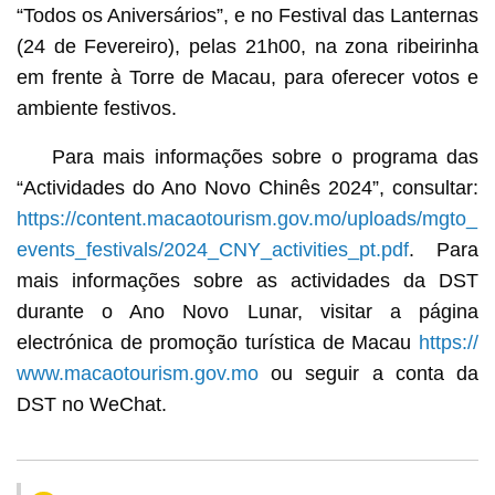
“Todos os Aniversários”, e no Festival das Lanternas
(24 de Fevereiro), pelas 21h00, na zona ribeirinha
em frente à Torre de Macau, para oferecer votos e
ambiente festivos.
Para mais informações sobre o programa das
“Actividades do Ano Novo Chinês 2024”, consultar:
https://content.macaotourism.gov.mo/uploads/mgto_
events_festivals/2024_CNY_activities_pt.pdf
. Para
mais informações sobre as actividades da DST
durante o Ano Novo Lunar, visitar a página
electrónica de promoção turística de Macau
https://
www.macaotourism.gov.mo
ou seguir a conta da
DST no WeChat.