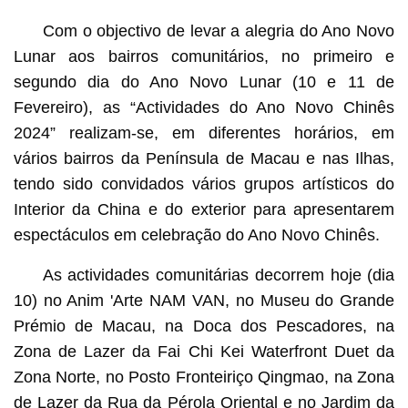
Com o objectivo de levar a alegria do Ano Novo
Lunar aos bairros comunitários, no primeiro e
segundo dia do Ano Novo Lunar (10 e 11 de
Fevereiro), as “Actividades do Ano Novo Chinês
2024” realizam-se, em diferentes horários, em
vários bairros da Península de Macau e nas Ilhas,
tendo sido convidados vários grupos artísticos do
Interior da China e do exterior para apresentarem
espectáculos em celebração do Ano Novo Chinês.
As actividades comunitárias decorrem hoje (dia
10) no Anim 'Arte NAM VAN, no Museu do Grande
Prémio de Macau, na Doca dos Pescadores, na
Zona de Lazer da Fai Chi Kei Waterfront Duet da
Zona Norte, no Posto Fronteiriço Qingmao, na Zona
de Lazer da Rua da Pérola Oriental e no Jardim da