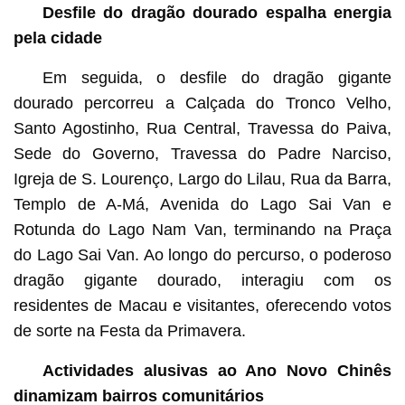
Desfile do dragão dourado espalha energia
pela cidade
Em seguida, o desfile do dragão gigante
dourado percorreu a Calçada do Tronco Velho,
Santo Agostinho, Rua Central, Travessa do Paiva,
Sede do Governo, Travessa do Padre Narciso,
Igreja de S. Lourenço, Largo do Lilau, Rua da Barra,
Templo de A-Má, Avenida do Lago Sai Van e
Rotunda do Lago Nam Van, terminando na Praça
do Lago Sai Van. Ao longo do percurso, o poderoso
dragão gigante dourado, interagiu com os
residentes de Macau e visitantes, oferecendo votos
de sorte na Festa da Primavera.
Actividades alusivas ao Ano Novo Chinês
dinamizam bairros comunitários