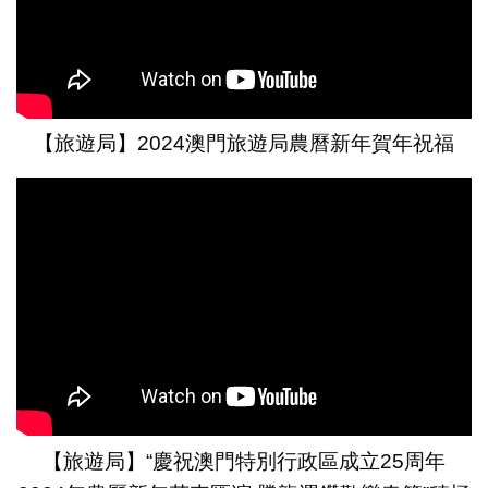
【旅遊局】2024澳門旅遊局農曆新年賀年祝福
【旅遊局】“慶祝澳門特別行政區成立25周年