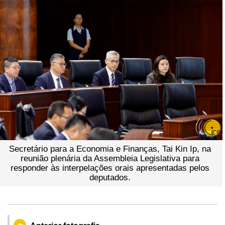
Secretário para a Economia e Finanças, Tai Kin Ip, na
reunião plenária da Assembleia Legislativa para
responder às interpelações orais apresentadas pelos
deputados.