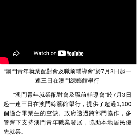
“澳門青年就業配對會及職前輔導會”於7月3日起一
連三日在澳門綜藝館舉行
“澳門青年就業配對會及職前輔導會”於7月3日
起一連三日在澳門綜藝館舉行，提供了超過1,100
個適合畢業生的空缺。政府透過跨部門協作，多
管齊下支持澳門青年職業發展，協助本地居民優
先就業。