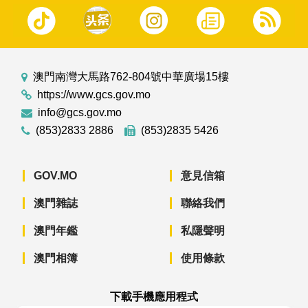
澳門南灣大馬路762-804號中華廣場15樓
https://www.gcs.gov.mo
info@gcs.gov.mo
(853)2833 2886
(853)2835 5426
GOV.MO
意見信箱
澳門雜誌
聯絡我們
澳門年鑑
私隱聲明
澳門相簿
使用條款
下載手機應用程式