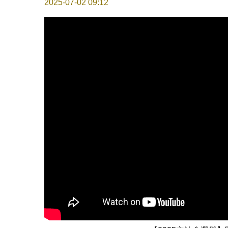
2025-07-02 09:12