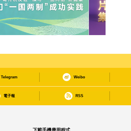
Telegram
Weibo
電子報
RSS
下載手機應用程式