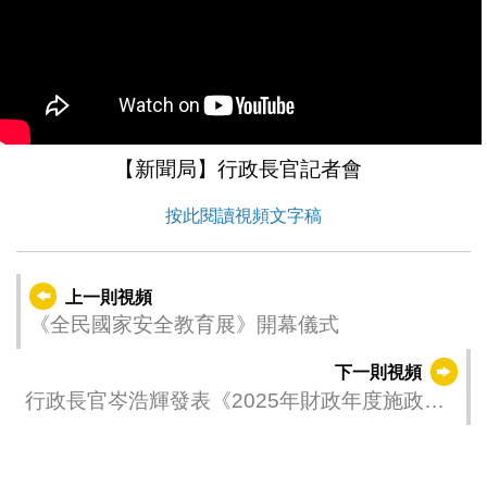
【新聞局】行政長官記者會
按此閱讀視頻文字稿
上一則視頻
《全民國家安全教育展》開幕儀式
下一則視頻
行政長官岑浩輝發表《2025年財政年度施政報
告》