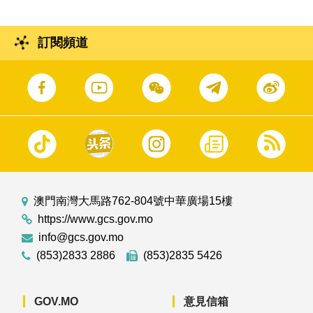
訂閱頻道
澳門南灣大馬路762-804號中華廣場15樓
https://www.gcs.gov.mo
info@gcs.gov.mo
(853)2833 2886
(853)2835 5426
GOV.MO
意見信箱