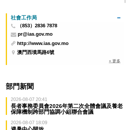
社會工作局
（853）2836 7878
pr@ias.gov.mo
http://www.ias.gov.mo
澳門西墳馬路6號
+ 更多
部門新聞
2026-08-07 20:41
長者事務委員會2026年第二次全體會議及養老
保障機制跨部門協調小組聯合會議
2026-08-07 18:09
避暑中心開放