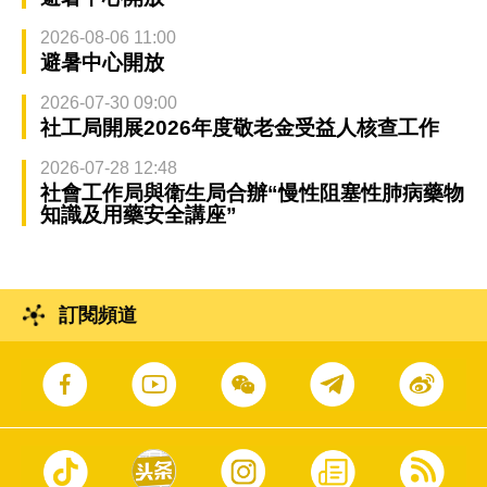
2026-08-06 11:00
避暑中心開放
2026-07-30 09:00
社工局開展2026年度敬老金受益人核查工作
2026-07-28 12:48
社會工作局與衛生局合辦“慢性阻塞性肺病藥物
知識及用藥安全講座”
訂閱頻道