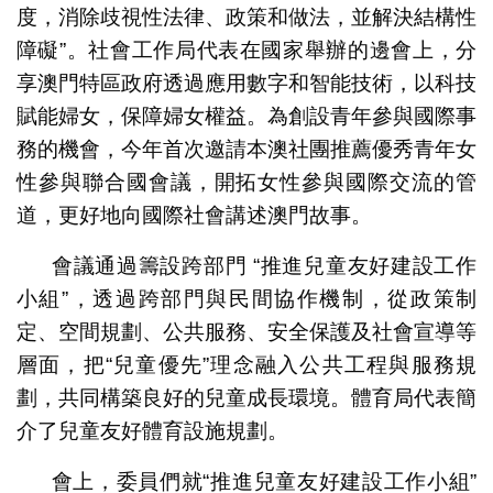
度，消除歧視性法律、政策和做法，並解決結構性
障礙”。社會工作局代表在國家舉辦的邊會上，分
享澳門特區政府透過應用數字和智能技術，以科技
賦能婦女，保障婦女權益。為創設青年參與國際事
務的機會，今年首次邀請本澳社團推薦優秀青年女
性參與聯合國會議，開拓女性參與國際交流的管
道，更好地向國際社會講述澳門故事。
會議通過籌設跨部門 “推進兒童友好建設工作
小組”，透過跨部門與民間協作機制，從政策制
定、空間規劃、公共服務、安全保護及社會宣導等
層面，把“兒童優先”理念融入公共工程與服務規
劃，共同構築良好的兒童成長環境。體育局代表簡
介了兒童友好體育設施規劃。
會上，委員們就“推進兒童友好建設工作小組”