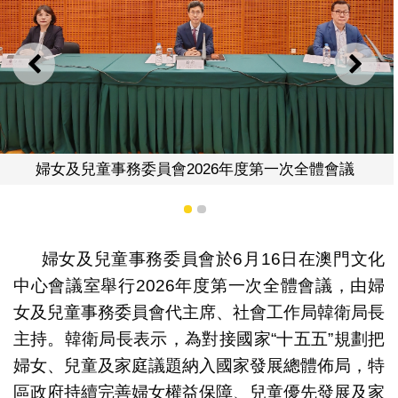
上一則
下一
婦女及兒童事務委員會2026年度第一次全體會議
1
2
婦女及兒童事務委員會於6月16日在澳門文化
中心會議室舉行2026年度第一次全體會議，由婦
女及兒童事務委員會代主席、社會工作局韓衛局長
主持。韓衛局長表示，為對接國家“十五五”規劃把
婦女、兒童及家庭議題納入國家發展總體佈局，特
區政府持續完善婦女權益保障、兒童優先發展及家