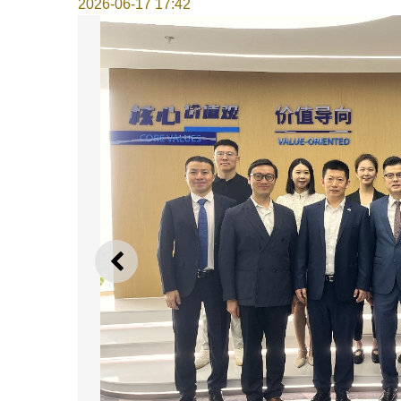
2026-06-17 17:42
上一則