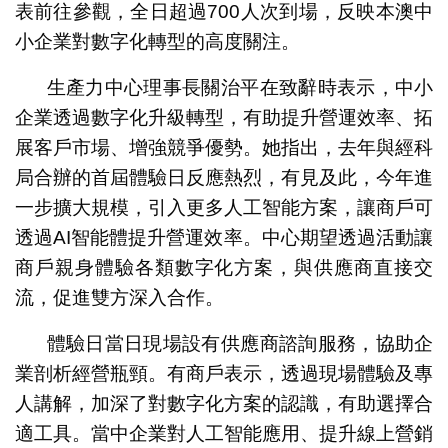
表前往參觀，全日超過700人次到場，反映本澳中
小企業對數字化轉型的高度關注。
生產力中心理事長關治平在致辭時表示，中小
企業透過數字化升級轉型，有助提升營運效率、拓
展客戶市場、增強競爭優勢。她指出，去年與經科
局合辦的首屆體驗日反應熱烈，有見及此，今年進
一步擴大規模，引入更多人工智能方案，讓商戶可
透過AI智能體提升營運效率。中心期望透過活動讓
商戶親身體驗各類數字化方案，與供應商直接交
流，促進雙方深入合作。
體驗日當日現場設有供應商諮詢服務，協助企
業剖析經營瓶頸。有商戶表示，透過現場體驗及專
人講解，加深了對數字化方案的認識，有助選擇合
適工具。當中企業對人工智能應用、提升線上營銷