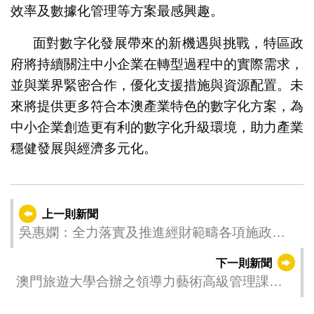
效率及數據化管理等方案最感興趣。
面對數字化發展帶來的新機遇與挑戰，特區政
府將持續關注中小企業在轉型過程中的實際需求，
並與業界緊密合作，優化支援措施與資源配置。未
來將提供更多符合本澳產業特色的數字化方案，為
中小企業創造更有利的數字化升級環境，助力產業
穩健發展與經濟多元化。
上一則新聞
吳惠嫻：全力落實及推進經財範疇各項施政工
作
下一則新聞
澳門旅遊大學合辦之領導力藝術高級管理課程
圓滿結束