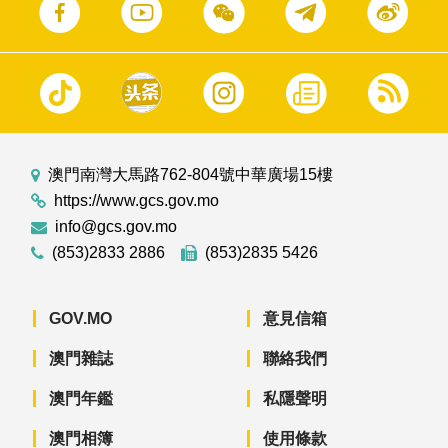
澳門南灣大馬路762-804號中華廣場15樓
https://www.gcs.gov.mo
info@gcs.gov.mo
(853)2833 2886
(853)2835 5426
GOV.MO
意見信箱
澳門雜誌
聯絡我們
澳門年鑑
私隱聲明
澳門相簿
使用條款