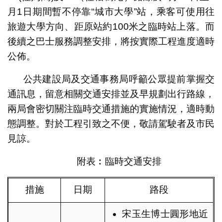
月1日期間暫不停靠“城市大學”站，乘客可使用往
旅遊大學方向、距原站約100米之臨時站上落。而
後續之巴士服務調整安排，將按實際工程進度適時
公佈。
公共建設局及交通事務局呼籲公眾提前掌握交
通訊息，留意相關交通安排並及早規劃出行路線，
兩局會密切關注臨時交通措施的實施情況，適時動
態調整。對於工程引致之不便，敬請駕駛者及市民
見諒。
附表︰臨時交通安排
措施
日期
路段
宋玉生博士圓形地近