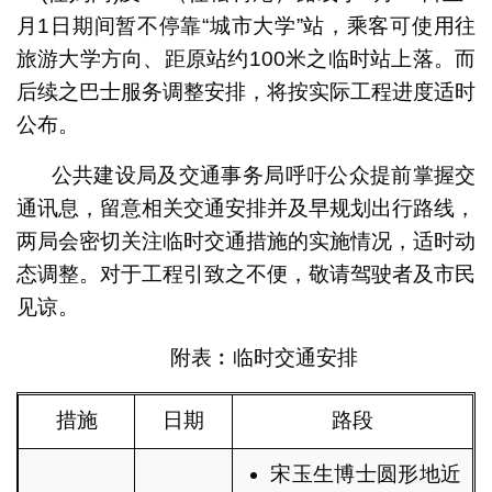
月1日期间暂不停靠“城市大学”站，乘客可使用往
旅游大学方向、距原站约100米之临时站上落。而
后续之巴士服务调整安排，将按实际工程进度适时
公布。
公共建设局及交通事务局呼吁公众提前掌握交
通讯息，留意相关交通安排并及早规划出行路线，
两局会密切关注临时交通措施的实施情况，适时动
态调整。对于工程引致之不便，敬请驾驶者及市民
见谅。
附表︰临时交通安排
措施
日期
路段
宋玉生博士圆形地近