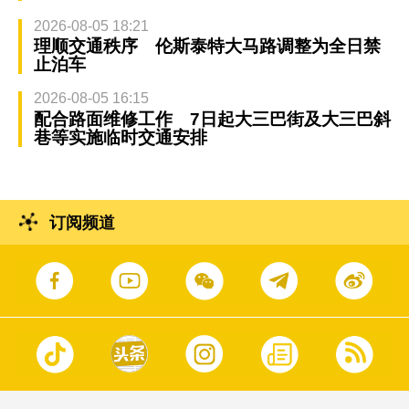
2026-08-05 18:21
理顺交通秩序 伦斯泰特大马路调整为全日禁
止泊车
2026-08-05 16:15
配合路面维修工作 7日起大三巴街及大三巴斜
巷等实施临时交通安排
订阅频道