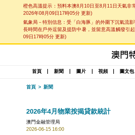
橙色高溫提示：預料本澳8月10日至8月11日天氣
2026年08月09日17時05分 更新)
氣象局－特別信息：受「白海豚」的外圍下沉氣流影響
長時間在戶外逗留及提防中暑，並留意高溫觸發引起的
09日17時05分 更新)
首頁
新聞
圖片
視頻
圖文包
首頁
新聞
2026年4月物業按揭貸款統計
澳門金融管理局
2026-06-15 16:00