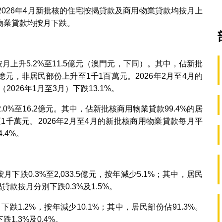
2026年4月新批核的住宅按揭貸款及商用物業貸款均按月上
物業貸款均按月下跌。
月上升5.2%至11.5億元（澳門元，下同）。其中，佔新批
.4億元，非居民部份上升至1千1百萬元。2026年2月至4月的
026年1月至3月）下跌13.1%。
0%至16.2億元。其中，佔新批核商用物業貸款99.4%的居
跌至1千萬元。2026年2月至4月的新批核商用物業貸款每月平
.4%。
下跌0.3%至2,033.5億元，按年減少5.1%；其中，居民
款按月分別下跌0.3%及1.5%。
下跌1.2%，按年減少10.1%；其中，居民部份佔91.3%。
.3%及0.4%。