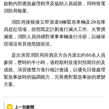
啟動內部應急處理程序及協助人員疏散，同時致電
消防局報案。
消防局接報後立即派遣6輛緊急車輛及29名隊
員趕赴現場，按照既定計劃進行滅火工作。火警撲
滅後，消防人員持續對肇事車輛進行冷卻，以確保
現場沒有其他危險狀況。
是次演習消防局與酒店方合共派出約60名人員
參與，歷時約半小時，過程順利並達到預期目的及
成效。演習後雙方進行檢討會議，以優化日後處理
緊急事故時的協調能力，完善應對緊急事故的應變
方案。
上一則新聞