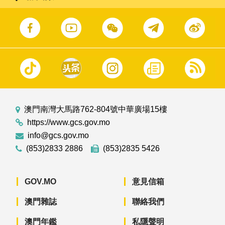
澳門南灣大馬路762-804號中華廣場15樓
https://www.gcs.gov.mo
info@gcs.gov.mo
(853)2833 2886
(853)2835 5426
GOV.MO
意見信箱
澳門雜誌
聯絡我們
澳門年鑑
私隱聲明