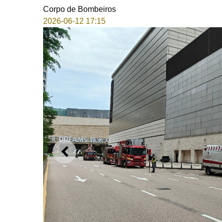
Corpo de Bombeiros
2026-06-12 17:15
ANTERIOR