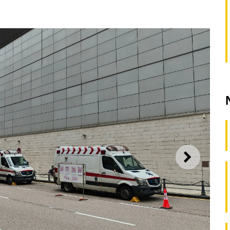
SEGUI