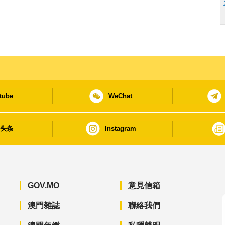
tube
WeChat
日头条
Instagram
GOV.MO
意見信箱
澳門雜誌
聯絡我們