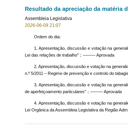
Resultado da apreciação da matéria d
Assembleia Legislativa
2026-06-09 21:07
Ordem do dia:
1. Apresentação, discussão e votação na generalid
Lei das relações de trabalho”；──── Aprovada
2. Apresentação, discussão e votação na generalida
n.º 5/2011 – Regime de prevenção e controlo do ta
3. Apresentação, discussão e votação na generalid
de aperfeiçoamento particulares”；──── Aprovada
4. Apresentação, discussão e votação na generalida
Lei Orgânica da Assembleia Legislativa da Região Ad