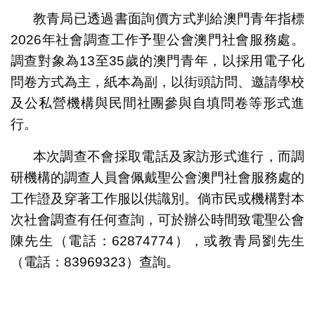
教青局已透過書面詢價方式判給澳門青年指標
2026年社會調查工作予聖公會澳門社會服務處。
調查對象為13至35歲的澳門青年，以採用電子化
問卷方式為主，紙本為副，以街頭訪問、邀請學校
及公私營機構與民間社團參與自填問卷等形式進
行。
本次調查不會採取電話及家訪形式進行，而調
研機構的調查人員會佩戴聖公會澳門社會服務處的
工作證及穿著工作服以供識別。倘市民或機構對本
次社會調查有任何查詢，可於辦公時間致電聖公會
陳先生（電話：62874774），或教青局劉先生
（電話：83969323）查詢。