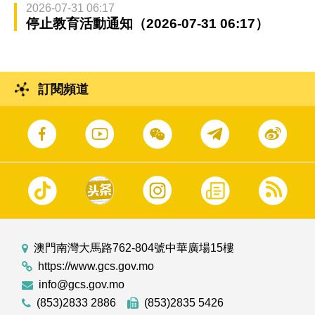
2026-07-31 06:17
停止教育活動通知（2026-07-31 06:17）
訂閱頻道
澳門南灣大馬路762-804號中華廣場15樓
https://www.gcs.gov.mo
info@gcs.gov.mo
(853)2833 2886
(853)2835 5426