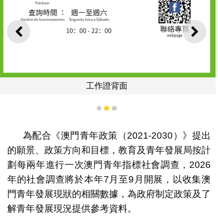
上一則
下一
工作證背面
1
2
3
為配合《澳門青年政策（2021-2030）》提出
的願景、政策方向和目標，教育及青年發展局按計
劃每兩年進行一次澳門青年指標社會調查，2026
年的社會調查將於本年7月至9月開展，以收集澳
門青年發展現狀的相關數據，為政府制定政策及了
解青年發展現況提供參考資料。