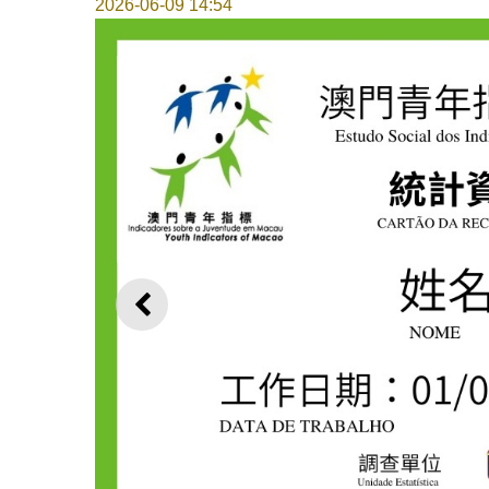
2026-06-09 14:54
上一则