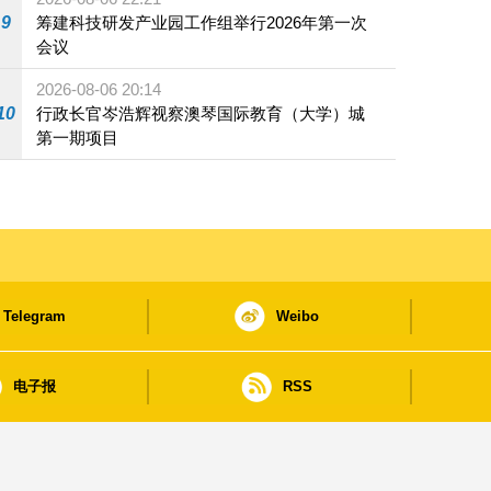
9
筹建科技研发产业园工作组举行2026年第一次
会议
2026-08-06 20:14
10
行政长官岑浩辉视察澳琴国际教育（大学）城
第一期项目
Telegram
Weibo
电子报
RSS