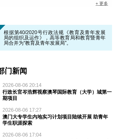
+ 更多
根据第40/2020号行政法规《教育及青年发展
局的组织及运作》，高等教育局和教育暨青年
局合并为“教育及青年发展局”。
部门新闻
2026-08-06 20:14
行政长官岑浩辉视察澳琴国际教育（大学）城第一
期项目
2026-08-06 17:27
澳门大专学生内地实习计划项目陆续开展 助青年
学生职涯探索
2026-08-06 17:04