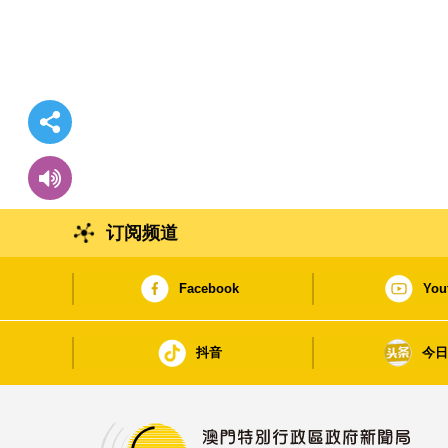
订阅频道
Facebook
You
抖音
今