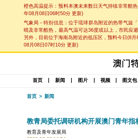
橙色高温提示：预料本澳未来数日天气持续非常酷热，
年08月08日06时50分 更新)
气象局－特别信息：位于琉球群岛附近的热带气旋「
晴及非常酷热，最高气温可达36度或以上，市民应
另外，目前位于海南岛附近的低压区，预料今日(8月
08月08日07时10分 更新)
首页
新闻
图片
视频
图文包
首页
新闻
教青局委托调研机构开展澳门青年指标
教育及青年发展局