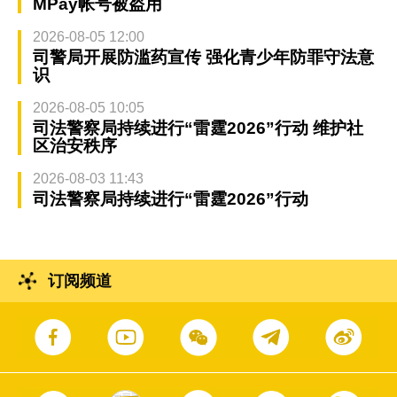
MPay帐号被盗用
2026-08-05 12:00
司警局开展防滥药宣传 强化青少年防罪守法意
识
2026-08-05 10:05
司法警察局持续进行“雷霆2026”行动 维护社
区治安秩序
2026-08-03 11:43
司法警察局持续进行“雷霆2026”行动
订阅频道