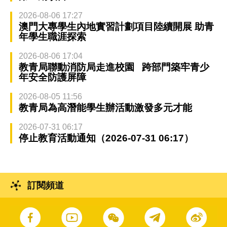
2026-08-06 17:27
澳門大專學生內地實習計劃項目陸續開展 助青
年學生職涯探索
2026-08-06 17:04
教青局聯動消防局走進校園 跨部門築牢青少
年安全防護屏障
2026-08-05 11:56
教青局為高潛能學生辦活動激發多元才能
2026-07-31 06:17
停止教育活動通知（2026-07-31 06:17）
訂閱頻道