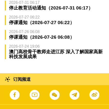
2026-07-31 06:17
停止教育活动通知（2026-07-31 06:17）
2026-07-27 06:22
停课通知（2026-07-27 06:22）
2026-07-26 06:08
停课通知（2026-07-26 06:08）
2026-07-24 19:06
澳门高校骨干教师走进江苏 深入了解国家高新
科技发展成果
订阅频道