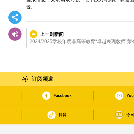
景。
上一则新闻
2024/2025学校年度非高等教育“卓越表现教师
订阅频道
Facebook
You
抖音
今