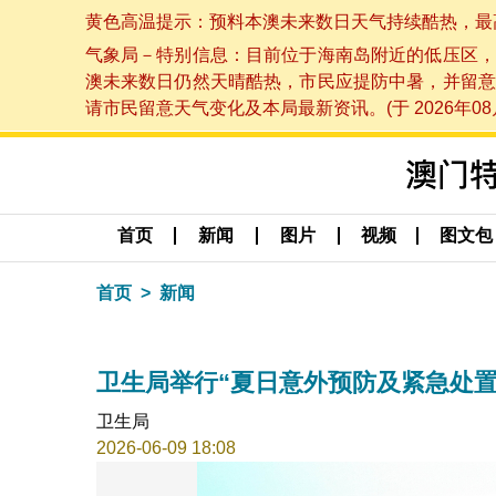
黄色高温提示：预料本澳未来数日天气持续酷热，最高气温
气象局－特别信息：目前位于海南岛附近的低压区，
澳未来数日仍然天晴酷热，市民应提防中暑，并留意
请市民留意天气变化及本局最新资讯。(于 2026年08月
首页
新闻
图片
视频
图文包
首页
新闻
卫生局举行“夏日意外预防及紧急处置
卫生局
2026-06-09 18:08