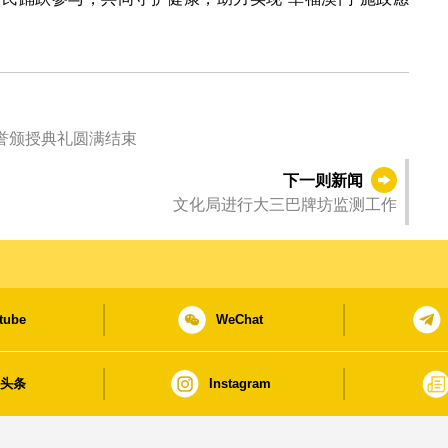
”荣誉颁授典礼圆满结束
下一则新闻
文化局进行大三巴牌坊监测工作
tube
WeChat
日头条
Instagram