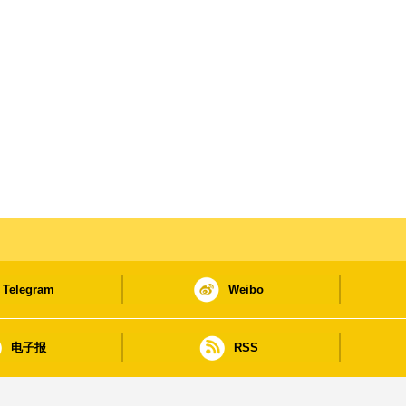
Telegram
Weibo
电子报
RSS