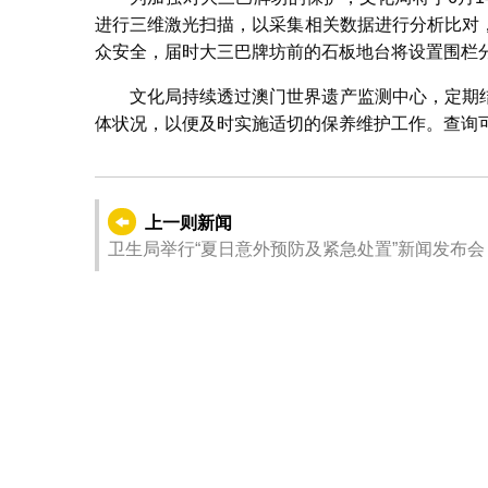
进行三维激光扫描，以采集相关数据进行分析比对
众安全，届时大三巴牌坊前的石板地台将设置围栏
文化局持续透过澳门世界遗产监测中心，定期
体状况，以便及时实施适切的保养维护工作。查询可于办
上一则新闻