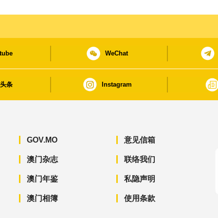
tube
WeChat
日头条
Instagram
GOV.MO
意见信箱
澳门杂志
联络我们
澳门年鉴
私隐声明
澳门相簿
使用条款