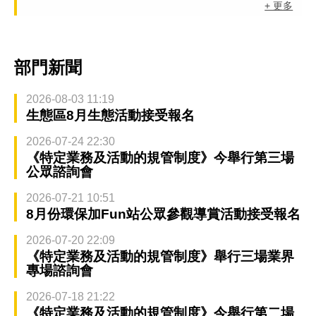
+ 更多
部門新聞
2026-08-03 11:19
生態區8月生態活動接受報名
2026-07-24 22:30
《特定業務及活動的規管制度》今舉行第三場
公眾諮詢會
2026-07-21 10:51
8月份環保加Fun站公眾參觀導賞活動接受報名
2026-07-20 22:09
《特定業務及活動的規管制度》舉行三場業界
專場諮詢會
2026-07-18 21:22
《特定業務及活動的規管制度》今舉行第二場