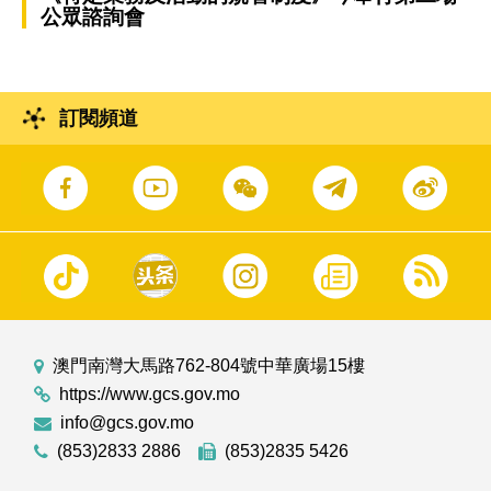
公眾諮詢會
訂閱頻道
澳門南灣大馬路762-804號中華廣場15樓
https://www.gcs.gov.mo
info@gcs.gov.mo
(853)2833 2886
(853)2835 5426