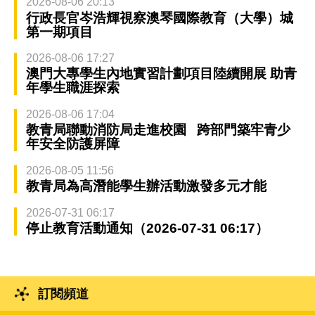
2026-08-06 20:13
行政長官岑浩輝視察澳琴國際教育（大學）城
第一期項目
2026-08-06 17:27
澳門大專學生內地實習計劃項目陸續開展 助青
年學生職涯探索
2026-08-06 17:04
教青局聯動消防局走進校園 跨部門築牢青少
年安全防護屏障
2026-08-05 11:56
教青局為高潛能學生辦活動激發多元才能
2026-07-31 06:17
停止教育活動通知（2026-07-31 06:17）
訂閱頻道