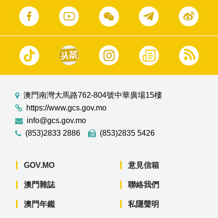
澳門南灣大馬路762-804號中華廣場15樓
https://www.gcs.gov.mo
info@gcs.gov.mo
(853)2833 2886
(853)2835 5426
GOV.MO
意見信箱
澳門雜誌
聯絡我們
澳門年鑑
私隱聲明