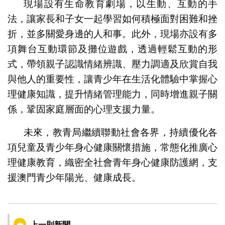
現場設有生命教育劇場，以生動、互動的手
法，讓家長和子女一起學習如何積極面對困難和挫
折，並多關愛身邊的人和事。此外，現場亦設有多
項舞台互動環節及攤位遊戲，透過輕鬆互動的形
式，帶領親子認識情緒辨識、壓力調適及欣賞自我
與他人的重要性，讓青少年在生活化體驗中掌握心
理健康知識，提升情緒管理能力，同時增進親子關
係，鞏固家庭層面的心理支援力量。
未來，教青局繼續聯動社會各界，持續優化各
項兒童及青少年身心健康關懷措施，常態化推廣心
理健康教育，織密全社會青年身心健康防護網，支
援澳門青少年陽光、健康成長。
上一則新聞