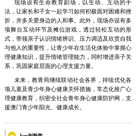
现场设有生命教育剧场，以生动、互动的手
法，让家长和子女一起学习如何积极面对困难和挫
折，并多关爱身边的人和事。此外，现场亦设有多
项舞台互动环节及摊位游戏，透过轻松互动的形
式，带领亲子认识情绪辨识、压力调适及欣赏自我
与他人的重要性，让青少年在生活化体验中掌握心
理健康知识，提升情绪管理能力，同时增进亲子关
系，巩固家庭层面的心理支援力量。
未来，教青局继续联动社会各界，持续优化各
项儿童及青少年身心健康关怀措施，常态化推广心
理健康教育，织密全社会青年身心健康防护网，支
援澳门青少年阳光、健康成长。
上一则新闻