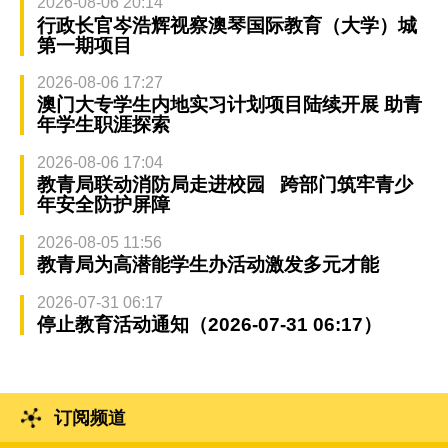
2026-08-06 20:14
行政长官岑浩辉视察澳琴国际教育（大学）城
第一期项目
2026-08-06 17:27
澳门大专学生内地实习计划项目陆续开展 助青
年学生职涯探索
2026-08-06 17:04
教青局联动消防局走进校园 跨部门筑牢青少
年安全防护屏障
2026-08-05 11:56
教青局为高潜能学生办活动激发多元才能
2026-07-31 06:17
停止教育活动通知（2026-07-31 06:17）
订阅频道